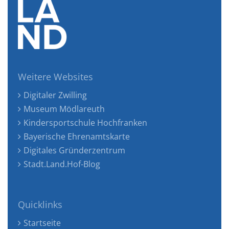
Weitere Websites
Digitaler Zwilling
Museum Mödlareuth
Kindersportschule Hochfranken
Bayerische Ehrenamtskarte
Digitales Gründerzentrum
Stadt.Land.Hof-Blog
Quicklinks
Startseite