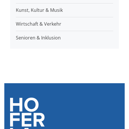
Kunst, Kultur & Musik
Wirtschaft & Verkehr
Senioren & Inklusion