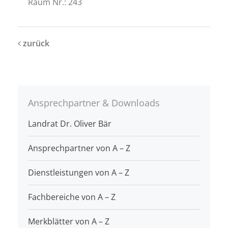
Raum Nr.: 243
zurück
Ansprechpartner & Downloads
Landrat Dr. Oliver Bär
Ansprechpartner von A – Z
Dienstleistungen von A – Z
Fachbereiche von A – Z
Merkblätter von A – Z