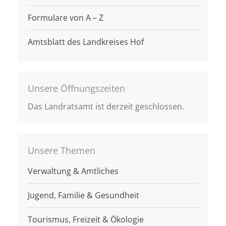
Formulare von A – Z
Amtsblatt des Landkreises Hof
Unsere Öffnungszeiten
Das Landratsamt ist derzeit geschlossen.
Unsere Themen
Verwaltung & Amtliches
Jugend, Familie & Gesundheit
Tourismus, Freizeit & Ökologie