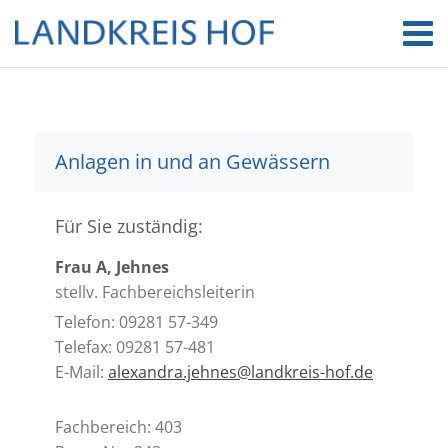
Anlagen in und an Gewässern
Für Sie zuständig:
Frau A, Jehnes
stellv. Fachbereichsleiterin
Telefon: 09281 57-349
Telefax: 09281 57-481
E-Mail:
alexandra.jehnes@landkreis-hof.de
Fachbereich: 403