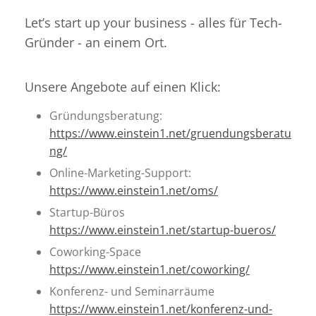
Let’s start up your business - alles für Tech-
Gründer - an einem Ort.
Unsere Angebote auf einen Klick:
Gründungsberatung:
https://www.einstein1.net/gruendungsberatu
ng/
Online-Marketing-Support:
https://www.einstein1.net/oms/
Startup-Büros
https://www.einstein1.net/startup-bueros/
Coworking-Space
https://www.einstein1.net/coworking/
Konferenz- und Seminarräume
https://www.einstein1.net/konferenz-und-