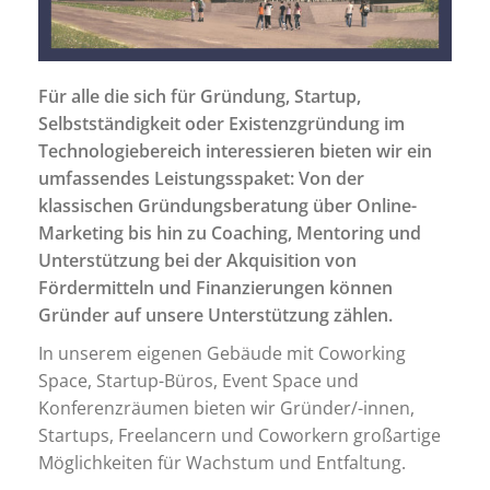
Für alle die sich für Gründung, Startup,
Selbstständigkeit oder Existenzgründung im
Technologiebereich interessieren bieten wir ein
umfassendes Leistungsspaket: Von der
klassischen Gründungsberatung über Online-
Marketing bis hin zu Coaching, Mentoring und
Unterstützung bei der Akquisition von
Fördermitteln und Finanzierungen können
Gründer auf unsere Unterstützung zählen.
In unserem eigenen Gebäude mit Coworking
Space, Startup-Büros, Event Space und
Konferenzräumen bieten wir Gründer/-innen,
Startups, Freelancern und Coworkern großartige
Möglichkeiten für Wachstum und Entfaltung.