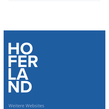
Weitere Websites