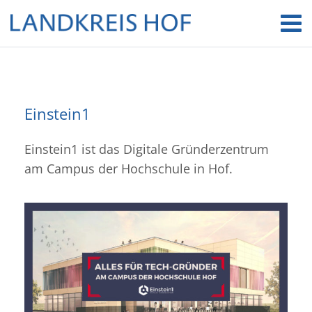
Einstein1
Einstein1 ist das Digitale Gründerzentrum
am Campus der Hochschule in Hof.