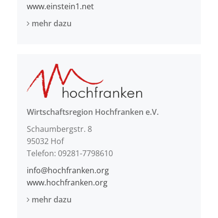
www.einstein1.net
mehr dazu
Wirtschaftsregion Hochfranken e.V.
Schaumbergstr. 8
95032 Hof
Telefon: 09281-7798610
info@hochfranken.org
www.hochfranken.org
mehr dazu