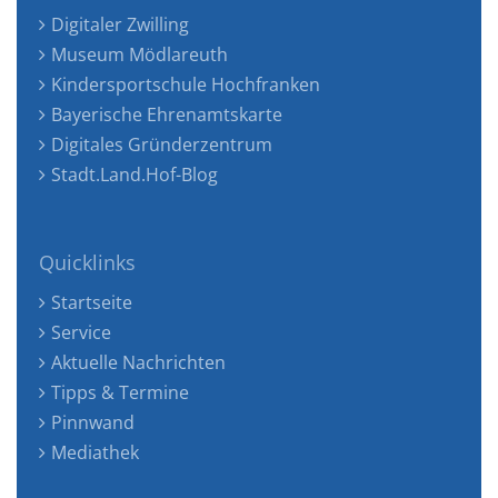
Digitaler Zwilling
Museum Mödlareuth
Kindersportschule Hochfranken
Bayerische Ehrenamtskarte
Digitales Gründerzentrum
Stadt.Land.Hof-Blog
Quicklinks
Startseite
Service
Aktuelle Nachrichten
Tipps & Termine
Pinnwand
Mediathek