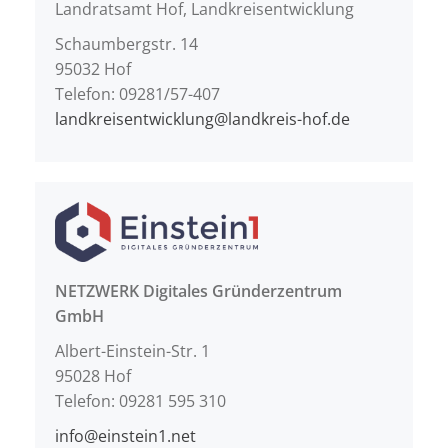
Landratsamt Hof, Landkreisentwicklung
Schaumbergstr. 14
95032 Hof
Telefon: 09281/57-407
landkreisentwicklung@landkreis-hof.de
NETZWERK Digitales Gründerzentrum
GmbH
Albert-Einstein-Str. 1
95028 Hof
Telefon: 09281 595 310
info@einstein1.net