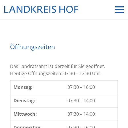
Öffnungszeiten
Das Landratsamt ist derzeit für Sie geöffnet.
Heutige Öffnungszeiten: 07:30 – 12:30 Uhr.
Montag:
07:30 – 16:00
Dienstag:
07:30 – 14:00
Mittwoch:
07:30 – 14:00
Donnerstag:
07:30 – 16:00