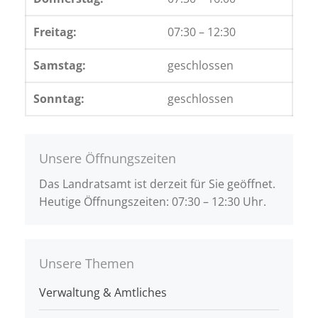
Freitag:
07:30 – 12:30
Samstag:
geschlossen
Sonntag:
geschlossen
Unsere Öffnungszeiten
Das Landratsamt ist derzeit für Sie geöffnet.
Heutige Öffnungszeiten: 07:30 – 12:30 Uhr.
Unsere Themen
Verwaltung & Amtliches