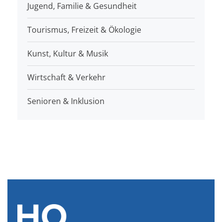
Jugend, Familie & Gesundheit
Tourismus, Freizeit & Ökologie
Kunst, Kultur & Musik
Wirtschaft & Verkehr
Senioren & Inklusion