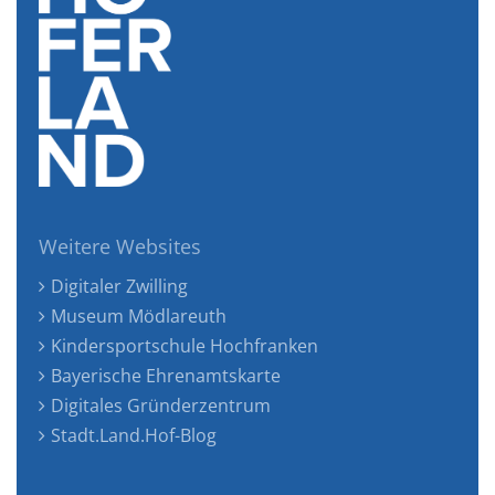
Weitere Websites
Digitaler Zwilling
Museum Mödlareuth
Kindersportschule Hochfranken
Bayerische Ehrenamtskarte
Digitales Gründerzentrum
Stadt.Land.Hof-Blog