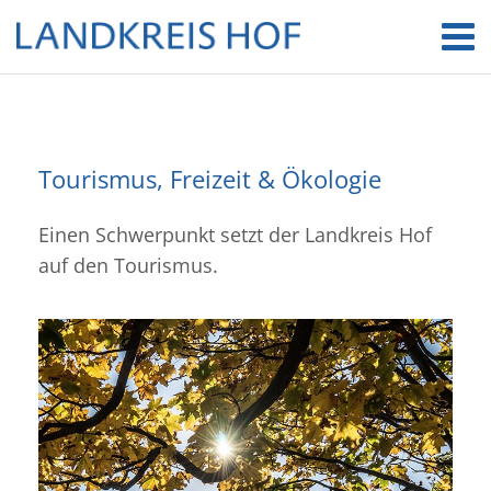
Tourismus, Freizeit & Ökologie
Einen Schwerpunkt setzt der Landkreis Hof
auf den Tourismus.