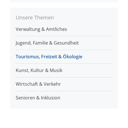
Unsere Themen
Verwaltung & Amtliches
Jugend, Familie & Gesundheit
Tourismus, Freizeit & Ökologie
Kunst, Kultur & Musik
Wirtschaft & Verkehr
Senioren & Inklusion