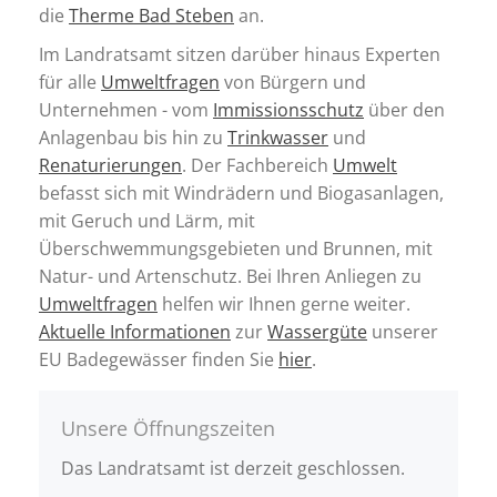
die
Therme Bad Steben
an.
Im Landratsamt sitzen darüber hinaus Experten
für alle
Umweltfragen
von Bürgern und
Unternehmen - vom
Immissionsschutz
über den
Anlagenbau bis hin zu
Trinkwasser
und
Renaturierungen
. Der Fachbereich
Umwelt
befasst sich mit Windrädern und Biogasanlagen,
mit Geruch und Lärm, mit
Überschwemmungsgebieten und Brunnen, mit
Natur- und Artenschutz. Bei Ihren Anliegen zu
Umweltfragen
helfen wir Ihnen gerne weiter.
Aktuelle Informationen
zur
Wassergüte
unserer
EU Badegewässer finden Sie
hier
.
Unsere Öffnungszeiten
Das Landratsamt ist derzeit geschlossen.