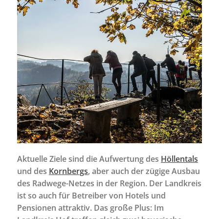
Aktuelle Ziele sind die Aufwertung des
Höllentals
und des
Kornbergs
, aber auch der zügige Ausbau
des Radwege-Netzes in der Region. Der Landkreis
ist so auch für Betreiber von Hotels und
Pensionen attraktiv. Das große Plus: Im