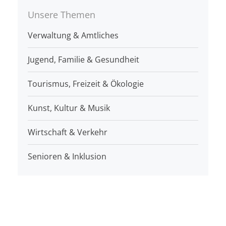
Unsere Themen
Verwaltung & Amtliches
Jugend, Familie & Gesundheit
Tourismus, Freizeit & Ökologie
Kunst, Kultur & Musik
Wirtschaft & Verkehr
Senioren & Inklusion