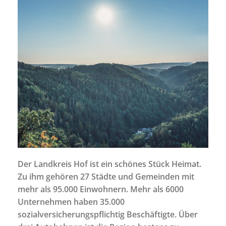
Der Landkreis Hof ist ein schönes Stück Heimat.
Zu ihm gehören 27 Städte und Gemeinden mit
mehr als 95.000 Einwohnern. Mehr als 6000
Unternehmen haben 35.000
sozialversicherungspflichtig Beschäftigte. Über