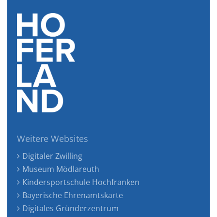
Weitere Websites
Digitaler Zwilling
Museum Mödlareuth
Kindersportschule Hochfranken
Bayerische Ehrenamtskarte
Digitales Gründerzentrum