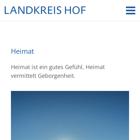
Heimat
Heimat ist ein gutes Gefühl, Heimat
vermittelt Geborgenheit.