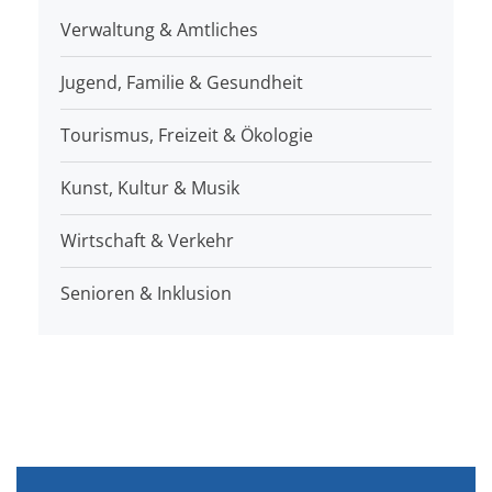
Verwaltung & Amtliches
Jugend, Familie & Gesundheit
Tourismus, Freizeit & Ökologie
Kunst, Kultur & Musik
Wirtschaft & Verkehr
Senioren & Inklusion