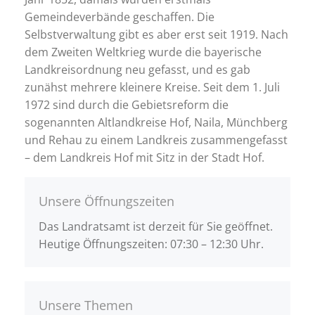
Gemeindeverbände geschaffen. Die
Selbstverwaltung gibt es aber erst seit 1919. Nach
dem Zweiten Weltkrieg wurde die bayerische
Landkreisordnung neu gefasst, und es gab
zunähst mehrere kleinere Kreise. Seit dem 1. Juli
1972 sind durch die Gebietsreform die
sogenannten Altlandkreise Hof, Naila, Münchberg
und Rehau zu einem Landkreis zusammengefasst
– dem Landkreis Hof mit Sitz in der Stadt Hof.
Unsere Öffnungszeiten
Das Landratsamt ist derzeit für Sie geöffnet.
Heutige Öffnungszeiten: 07:30 – 12:30 Uhr.
Unsere Themen