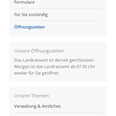
Formulare
Für Sie zuständig
Öffnungszeiten
Unsere Öffnungszeiten
Das Landratsamt ist derzeit geschlossen.
Morgen ist das Landratsamt ab 07:30 Uhr
wieder für Sie geöffnet.
Unsere Themen
Verwaltung & Amtliches