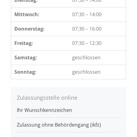
Dienstag:
07:30 – 14:00
Mittwoch:
07:30 – 14:00
Donnerstag:
07:30 – 16:00
Freitag:
07:30 – 12:30
Samstag:
geschlossen
Sonntag:
geschlossen
Zulassungsstelle online
Ihr Wunschkennzeichen
Zulassung ohne Behördengang (ikfz)