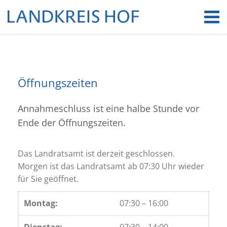
Öffnungszeiten
Annahmeschluss ist eine halbe Stunde vor
Ende der Öffnungszeiten.
Das Landratsamt ist derzeit geschlossen.
Morgen ist das Landratsamt ab 07:30 Uhr wieder
für Sie geöffnet.
Montag:
07:30 – 16:00