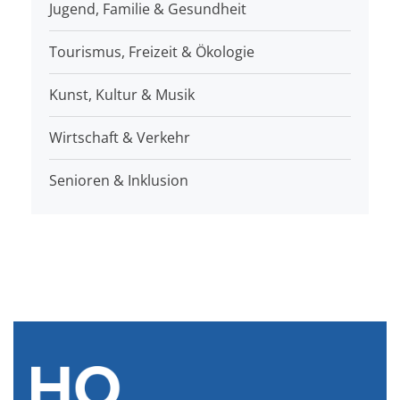
Jugend, Familie & Gesundheit
Tourismus, Freizeit & Ökologie
Kunst, Kultur & Musik
Wirtschaft & Verkehr
Senioren & Inklusion