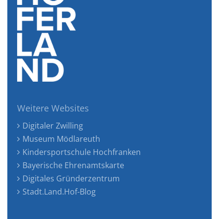
Weitere Websites
Digitaler Zwilling
Museum Mödlareuth
Kindersportschule Hochfranken
Bayerische Ehrenamtskarte
Digitales Gründerzentrum
Stadt.Land.Hof-Blog