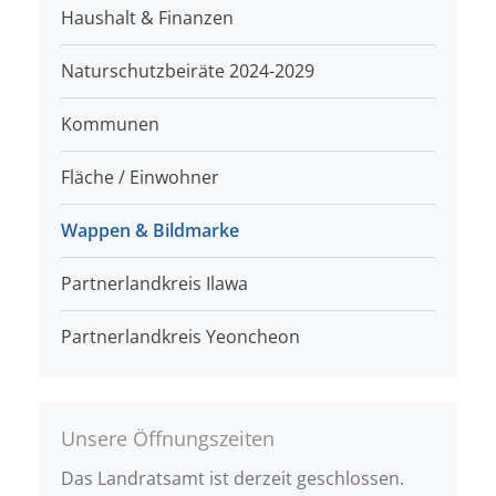
Haushalt & Finanzen
Naturschutzbeiräte 2024-2029
Kommunen
Fläche / Einwohner
Wappen & Bildmarke
Partnerlandkreis Ilawa
Partnerlandkreis Yeoncheon
Unsere Öffnungszeiten
Das Landratsamt ist derzeit geschlossen.