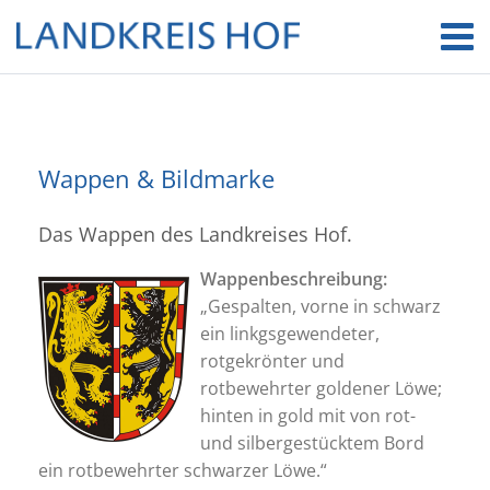
Wappen & Bildmarke
Das Wappen des Landkreises Hof.
Wappenbeschreibung:
„Gespalten, vorne in schwarz
ein linkgsgewendeter,
rotgekrönter und
rotbewehrter goldener Löwe;
hinten in gold mit von rot-
und silbergestücktem Bord
ein rotbewehrter schwarzer Löwe.“