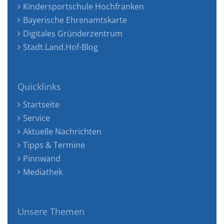
Kindersportschule Hochfranken
Bayerische Ehrenamtskarte
Digitales Gründerzentrum
Stadt.Land.Hof-Blog
Quicklinks
Startseite
Service
Aktuelle Nachrichten
Tipps & Termine
Pinnwand
Mediathek
Unsere Themen