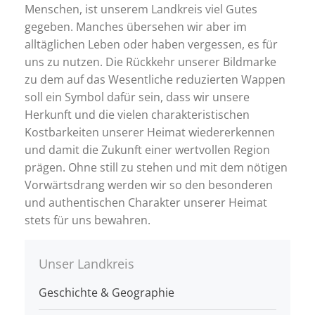
Menschen, ist unserem Landkreis viel Gutes
gegeben. Manches übersehen wir aber im
alltäglichen Leben oder haben vergessen, es für
uns zu nutzen. Die Rückkehr unserer Bildmarke
zu dem auf das Wesentliche reduzierten Wappen
soll ein Symbol dafür sein, dass wir unsere
Herkunft und die vielen charakteristischen
Kostbarkeiten unserer Heimat wiedererkennen
und damit die Zukunft einer wertvollen Region
prägen. Ohne still zu stehen und mit dem nötigen
Vorwärtsdrang werden wir so den besonderen
und authentischen Charakter unserer Heimat
stets für uns bewahren.
Unser Landkreis
Geschichte & Geographie