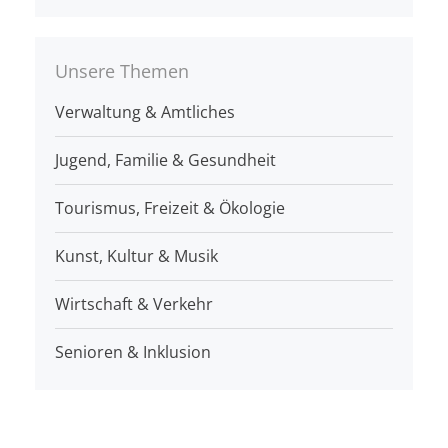
Unsere Themen
Verwaltung & Amtliches
Jugend, Familie & Gesundheit
Tourismus, Freizeit & Ökologie
Kunst, Kultur & Musik
Wirtschaft & Verkehr
Senioren & Inklusion