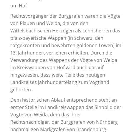
um Hof.
Rechtsvorgänger der Burggrafen waren die Vögte
von Plauen und Weida, die von den
Wittelsbachischen Herzögen als Lehnsherren das
pfalz-bayerische Wappen (in schwarz, den
rotgekrönten und bewehrten goldenen Löwen) im
13. Jahrhundert verliehen erhielten. Durch die
Verwendung des Wappens der Vögte von Weida
im Kreiswappen von Hof wird auch darauf
hingewiesen, dass weite Teile des heutigen
Landkreises jahrhundertelang zum Vogtland
gehörten.
Dem historischen Ablauf entsprechend steht an
erster Stelle im Landkreiswappen das Sinnbild der
Vögte von Weida, dem das ihrer
Rechtsnachfolger, der Burggrafen von Nürnberg
nachmaligen Markgrafen von Brandenburg-