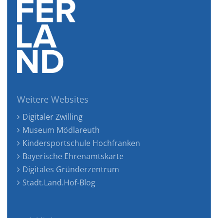
Weitere Websites
Digitaler Zwilling
Museum Mödlareuth
Kindersportschule Hochfranken
Bayerische Ehrenamtskarte
Digitales Gründerzentrum
Stadt.Land.Hof-Blog