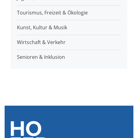
Tourismus, Freizeit & Ökologie
Kunst, Kultur & Musik
Wirtschaft & Verkehr
Senioren & Inklusion