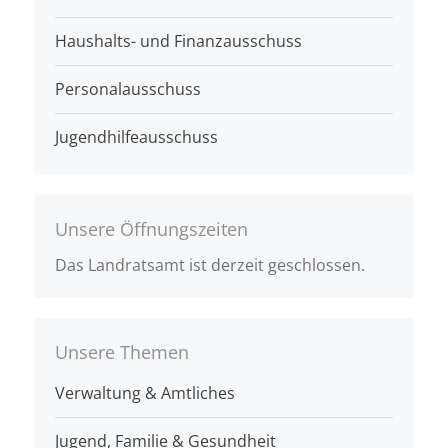
Haushalts- und Finanzausschuss
Personalausschuss
Jugendhilfeausschuss
Unsere Öffnungszeiten
Das Landratsamt ist derzeit geschlossen.
Unsere Themen
Verwaltung & Amtliches
Jugend, Familie & Gesundheit