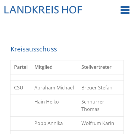
Kreisausschuss
Partei
Mitglied
Stellvertreter
CSU
Abraham Michael
Breuer Stefan
Hain Heiko
Schnurrer
Thomas
Popp Annika
Wolfrum Karin