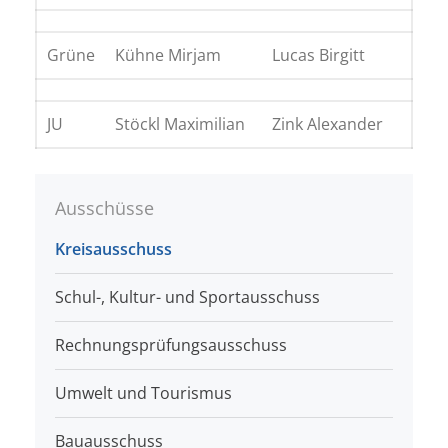
Grüne
Kühne Mirjam
Lucas Birgitt
JU
Stöckl Maximilian
Zink Alexander
Ausschüsse
Kreisausschuss
Schul-, Kultur- und Sportausschuss
Rechnungsprüfungsausschuss
Umwelt und Tourismus
Bauausschuss