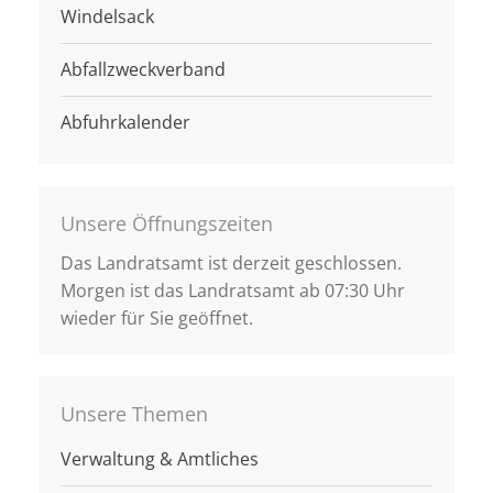
Windelsack
Abfallzweckverband
Abfuhrkalender
Unsere Öffnungszeiten
Das Landratsamt ist derzeit geschlossen.
Morgen ist das Landratsamt ab 07:30 Uhr
wieder für Sie geöffnet.
Unsere Themen
Verwaltung & Amtliches