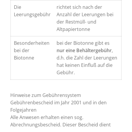
Die
richtet sich nach der
Leerungsgebühr
Anzahl der Leerungen bei
der Restmüll- und
Altpapiertonne
Besonderheiten
bei der Biotonne gibt es
bei der
nur eine Behältergebühr
,
Biotonne
d.h. die Zahl der Leerungen
hat keinen Einfluß auf die
Gebühr.
Hinweise zum Gebührensystem
Gebührenbescheid im Jahr 2001 und in den
Folgejahren
Alle Anwesen erhalten einen sog.
Abrechnungsbescheid. Dieser Bescheid dient