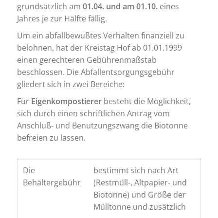
grundsätzlich am
01.04.
und am 01.10.
eines
Jahres je zur Hälfte fällig.
Um ein abfallbewußtes Verhalten finanziell zu
belohnen, hat der Kreistag Hof ab 01.01.1999
einen gerechteren Gebührenmaßstab
beschlossen. Die Abfallentsorgungsgebühr
gliedert sich in zwei Bereiche:
Für
Eigenkompostierer
besteht die Möglichkeit,
sich durch einen schriftlichen Antrag vom
Anschluß- und Benutzungszwang die Biotonne
befreien zu lassen.
Die
bestimmt sich nach Art
Behältergebühr
(Restmüll-, Altpapier- und
Biotonne) und Größe der
Mülltonne und zusätzlich