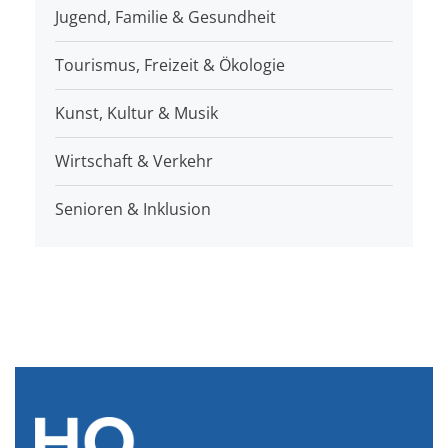
Jugend, Familie & Gesundheit
Tourismus, Freizeit & Ökologie
Kunst, Kultur & Musik
Wirtschaft & Verkehr
Senioren & Inklusion