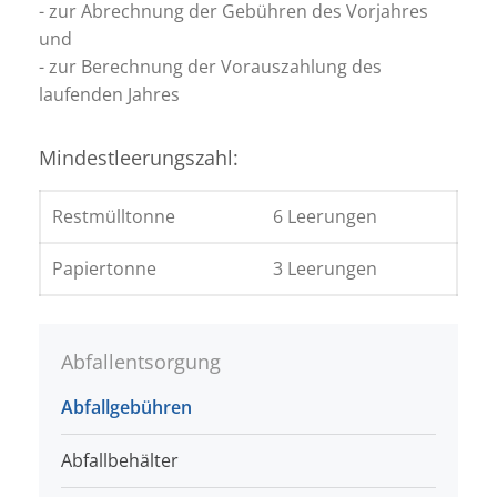
- zur Abrechnung der Gebühren des Vorjahres
und
- zur Berechnung der Vorauszahlung des
laufenden Jahres
Mindestleerungszahl:
Restmülltonne
6 Leerungen
Papiertonne
3 Leerungen
Abfallentsorgung
Abfallgebühren
Abfallbehälter