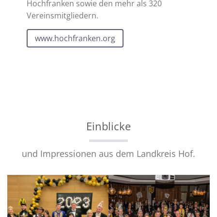
Hochfranken sowie den mehr als 320
Vereinsmitgliedern.
www.hochfranken.org
Einblicke
und Impressionen aus dem Landkreis Hof.