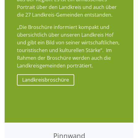
Portrait über den Landkreis und auch über
die 27 Landkreis-Gemeinden entstanden.
„Die Broschüre informiert kompakt und
übersichtlich über unseren Landkreis Hof
und gibt ein Bild von seiner wirtschaftlichen,
touristischen und kulturellen Stärke“. Im
Rahmen der Broschüre werden auch die
Landkreisgemeinden porträtiert.
Landkreisbroschüre
Pinnwand