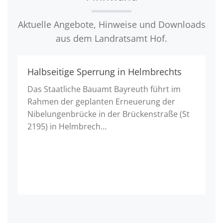
Aktuelle Angebote, Hinweise und Downloads
aus dem Landratsamt Hof.
Halbseitige Sperrung in Helmbrechts
Das Staatliche Bauamt Bayreuth führt im
Rahmen der geplanten Erneuerung der
Nibelungenbrücke in der Brückenstraße (St
2195) in Helmbrech…