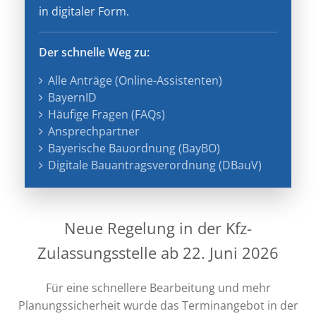
in digitaler Form.
Der schnelle Weg zu
:
Alle Anträge (Online-Assistenten)
BayernID
Häufige Fragen (FAQs)
Ansprechpartner
Bayerische Bauordnung (BayBO)
Digitale Bauantragsverordnung (DBauV)
Neue Regelung in der Kfz-
Zulassungsstelle ab 22. Juni 2026
Für eine schnellere Bearbeitung und mehr
Planungssicherheit wurde das Terminangebot in der