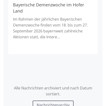
Bayerische Demenzwoche im Hofer
Land
Im Rahmen der jährlichen Bayerischen
Demenzwoche finden vom 18. bis zum 27.
September 2026 bayernweit zahlreiche
Aktionen statt, die Intere…
Alle Nachrichten archiviert und nach Datum
sortiert.
Nachrichtenarchiv