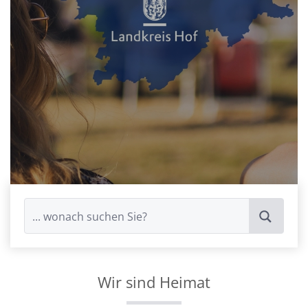
Wir sind Heimat