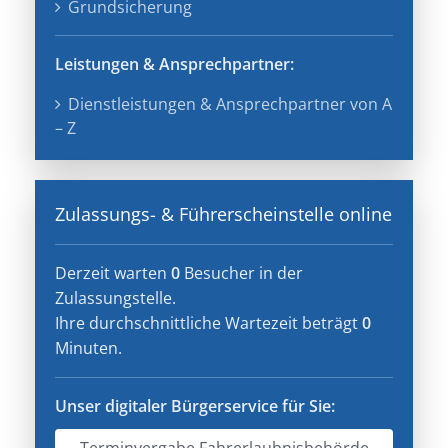
Grundsicherung
Leistungen & Ansprechpartner
:
Dienstleistungen & Ansprechpartner von A
– Z
Zulassungs- & Führerscheinstelle online
Derzeit warten
0
Besucher in der
Zulassungstelle.
Ihre durchschnittliche Wartezeit beträgt
0
Minuten.
Unser digitaler Bürgerservice für Sie:
Terminvergabe Fahrerlaubnisbehörde