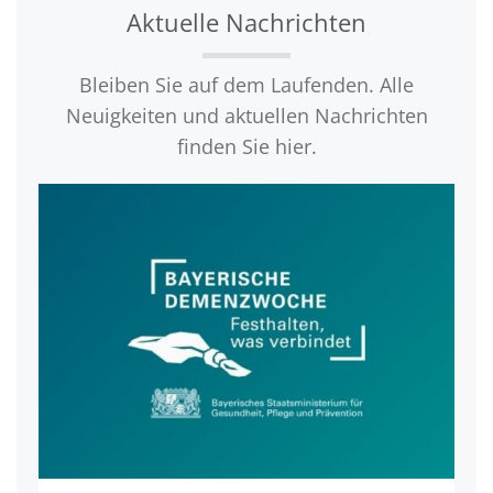
Aktuelle Nachrichten
Bleiben Sie auf dem Laufenden. Alle
Neuigkeiten und aktuellen Nachrichten
finden Sie hier.