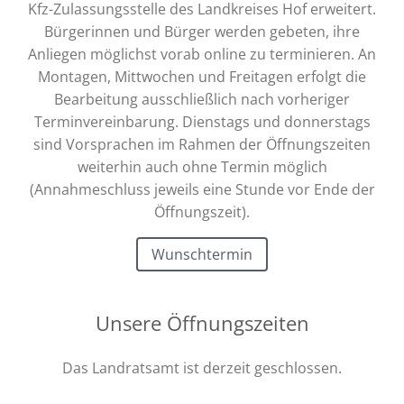
Kfz-Zulassungsstelle des Landkreises Hof erweitert.
Bürgerinnen und Bürger werden gebeten, ihre
Anliegen möglichst vorab online zu terminieren. An
Montagen, Mittwochen und Freitagen erfolgt die
Bearbeitung ausschließlich nach vorheriger
Terminvereinbarung. Dienstags und donnerstags
sind Vorsprachen im Rahmen der Öffnungszeiten
weiterhin auch ohne Termin möglich
(Annahmeschluss jeweils eine Stunde vor Ende der
Öffnungszeit).
Wunschtermin
Unsere Öffnungszeiten
Das Landratsamt ist derzeit geschlossen.