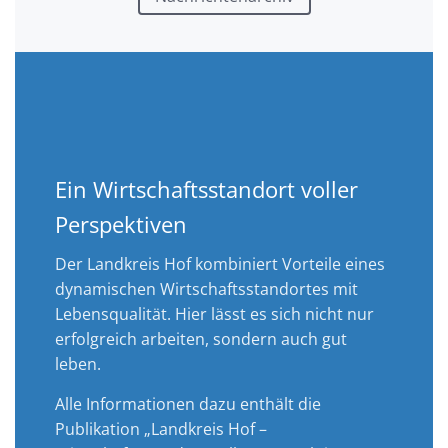
Ein Wirtschaftsstandort voller
Perspektiven
Der Landkreis Hof kombiniert Vorteile eines
dynamischen Wirtschaftsstandortes mit
Lebensqualität. Hier lässt es sich nicht nur
erfolgreich arbeiten, sondern auch gut
leben.
Alle Informationen dazu enthält die
Publikation „Landkreis Hof –