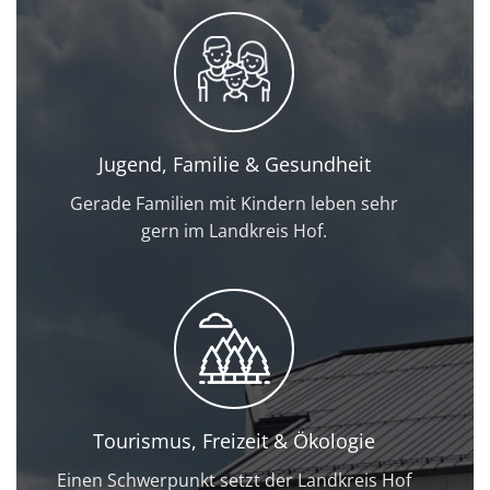
Jugend, Familie & Gesundheit
Gerade Familien mit Kindern leben sehr
gern im Landkreis Hof.
Tourismus, Freizeit & Ökologie
Einen Schwerpunkt setzt der Landkreis Hof