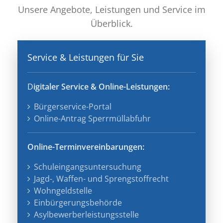
Unsere Angebote, Leistungen und Service im
Überblick.
Service & Leistungen für Sie
D
igitaler Service & Online-Leistungen
:
Bürgerservice-Portal
Online-Antrag Sperrmüllabfuhr
Online-Terminvereinbarungen:
Schuleingangsuntersuchung
Jagd-, Waffen- und Sprengstoffrecht
Wohngeldstelle
Einbürgerungsbehörde
Asylbewerberleistungsstelle