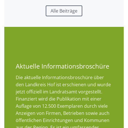
Alle Beiträge
Aktuelle Informationsbroschüre
Die aktuelle Informationsbroschüre über
den Landkreis Hof ist erschienen und wurde
jetzt offiziell im Landratsamt vorgestellt.
Finanziert wird die Publikation mit einer
Auflage von 12.500 Exemplaren durch viele
Anzeigen von Firmen, Betrieben sowie auch
öffentlichen Einrichtungen und Kommunen
aus der Region. Es ist ein umfassendes