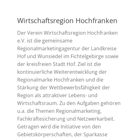
Wirtschaftsregion Hochfranken
Der Verein Wirtschaftsregion Hochfranken
e.V. ist die gemeinsame
Regionalmarketingagentur der Landkreise
Hof und Wunsiedel im Fichtelgebirge sowie
der kreisfreien Stadt Hof. Ziel ist die
kontinuierliche Weiterentwicklung der
Regionalmarke Hochfranken und die
Stärkung der Wettbewerbsfähigkeit der
Region als attraktiver Lebens- und
Wirtschaftsraum. Zu den Aufgaben gehören
u.a. die Themen Regionalmarketing,
Fachkräftesicherung und Netzwerkarbeit.
Getragen wird die Initiative von den
Gebietskörperschaften, der Sparkasse