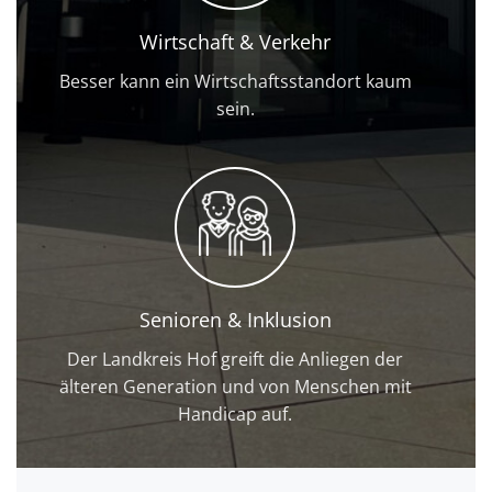
Wirtschaft & Verkehr
Besser kann ein Wirtschaftsstandort kaum
sein.
Senioren & Inklusion
Der Landkreis Hof greift die Anliegen der
älteren Generation und von Menschen mit
Handicap auf.