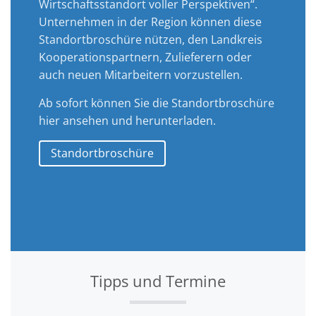
Wirtschaftsstandort voller Perspektiven“.
Unternehmen in der Region können diese
Standortbroschüre nützen, den Landkreis
Kooperationspartnern, Zulieferern oder
auch neuen Mitarbeitern vorzustellen.
Ab sofort können Sie die Standortbroschüre
hier ansehen und herunterladen.
Standortbroschüre
Tipps und Termine