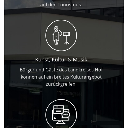
auf den Tourismus.
Kunst, Kultur & Musik
Bürger und Gäste des Landkreises Hof
können auf ein breites Kulturangebot
zurückgreifen.