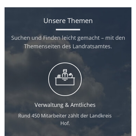
Unsere Themen
Suchen und Finden leicht gemacht – mit den
Themenseiten des Landratsamtes.
Verwaltung & Amtliches
Rund 450 Mitarbeiter zählt der Landkreis
Hof.