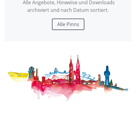
Alle Angebote, Hinweise und Downloads
archiviert und nach Datum sortiert.
Alle Pinns