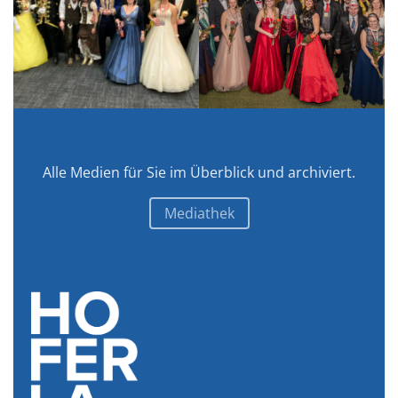
Alle Medien für Sie im Überblick und archiviert.
Mediathek