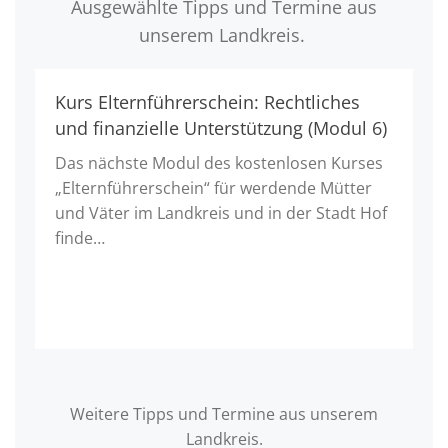
Ausgewählte Tipps und Termine aus
unserem Landkreis.
Kurs Elternführerschein: Rechtliches
und finanzielle Unterstützung (Modul 6)
Das nächste Modul des kostenlosen Kurses
„Elternführerschein“ für werdende Mütter
und Väter im Landkreis und in der Stadt Hof
finde…
Weitere Tipps und Termine aus unserem
Landkreis.