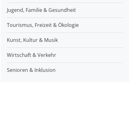
Jugend, Familie & Gesundheit
Tourismus, Freizeit & Ökologie
Kunst, Kultur & Musik
Wirtschaft & Verkehr
Senioren & Inklusion