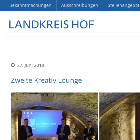
Bekanntmachungen
Ausschreibungen
Stellenangebot
27. Juni 2018
Zweite Kreativ Lounge