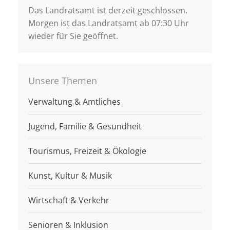
Das Landratsamt ist derzeit geschlossen.
Morgen ist das Landratsamt ab 07:30 Uhr
wieder für Sie geöffnet.
Unsere Themen
Verwaltung & Amtliches
Jugend, Familie & Gesundheit
Tourismus, Freizeit & Ökologie
Kunst, Kultur & Musik
Wirtschaft & Verkehr
Senioren & Inklusion