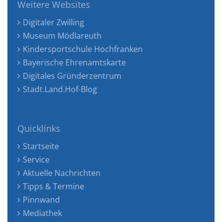
Weitere Websites
Digitaler Zwilling
Museum Mödlareuth
Kindersportschule Hochfranken
Bayerische Ehrenamtskarte
Digitales Gründerzentrum
Stadt.Land.Hof-Blog
Quicklinks
Startseite
Service
Aktuelle Nachrichten
Tipps & Termine
Pinnwand
Mediathek