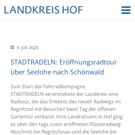
3. Juli 2025
STADTRADELN: Eröffnungsradtour
über Seelohe nach Schönwald
Zum Start der Fahrradkampagne
STADTRADELN veranstaltete der Landkreis eine
Radtour, die das Erlebnis des neuen Radwegs im
Regnitztal mit Besuchen beim Tag der offenen
Gartentür verband: Vom Landratsamt in Hof ging
es über den tags zuvor eröffneten Flüsseradweg-
Abschnitt bei Regnitzlosau und die Seelohe bei