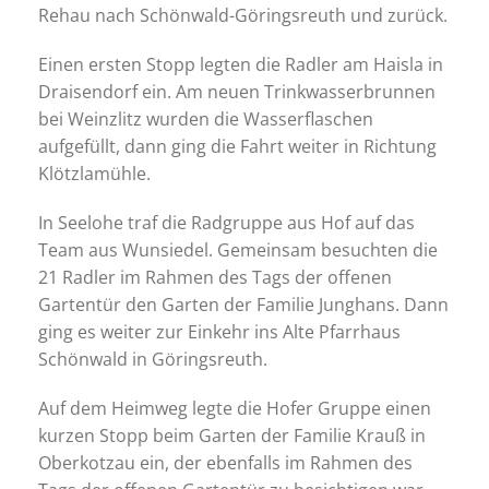
Rehau nach Schönwald-Göringsreuth und zurück.
Einen ersten Stopp legten die Radler am Haisla in
Draisendorf ein. Am neuen Trinkwasserbrunnen
bei Weinzlitz wurden die Wasserflaschen
aufgefüllt, dann ging die Fahrt weiter in Richtung
Klötzlamühle.
In Seelohe traf die Radgruppe aus Hof auf das
Team aus Wunsiedel. Gemeinsam besuchten die
21 Radler im Rahmen des Tags der offenen
Gartentür den Garten der Familie Junghans. Dann
ging es weiter zur Einkehr ins Alte Pfarrhaus
Schönwald in Göringsreuth.
Auf dem Heimweg legte die Hofer Gruppe einen
kurzen Stopp beim Garten der Familie Krauß in
Oberkotzau ein, der ebenfalls im Rahmen des