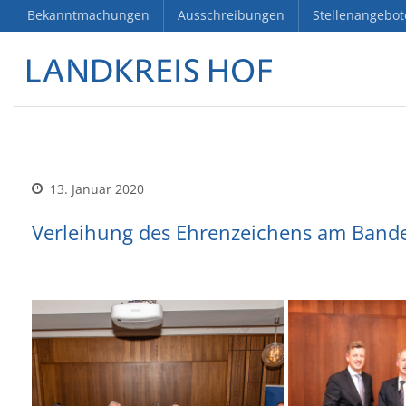
Bekanntmachungen
Ausschreibungen
Stellenangebot
13. Januar 2020
Verleihung des Ehrenzeichens am Band