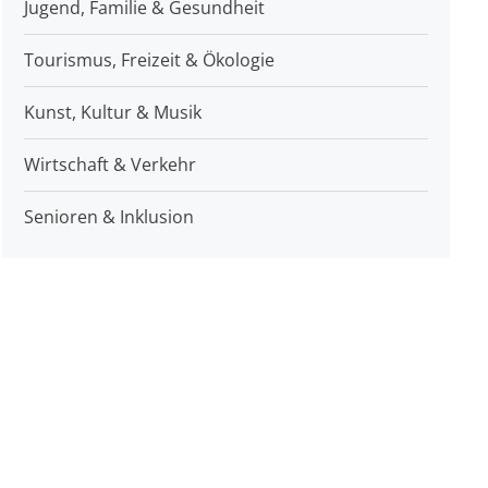
Jugend, Familie & Gesundheit
Tourismus, Freizeit & Ökologie
Kunst, Kultur & Musik
Wirtschaft & Verkehr
Senioren & Inklusion