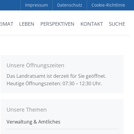
Impressum
Datenschutz
Cookie-Richtlinie
EIMAT
LEBEN
PERSPEKTIVEN
KONTAKT
SUCHE
Unsere Öffnungszeiten
Das Landratsamt ist derzeit für Sie geöffnet.
Heutige Öffnungszeiten: 07:30 – 12:30 Uhr.
Unsere Themen
Verwaltung & Amtliches