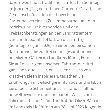
Bayernweit findet traditionell am letzten Sonntag
im Juni der „Tag der offenen Gartentür“ statt, eine
Gemeinschaftsaktion der bayerische
Gartenbauvereine in Zusammenarbeit mit den
Bezirks- und Kreisverbänden und den
Kreisfachberatungen an den Landratsämtern.
Das Landratsamt Hof lädt an diesem Tag
(Sonntag, 28. Juni 2026) zu einer gemeinsamen
Radtour ein, die zu drei der insgesamt sieben
beteiligten Gärten im Landkreis führt. „Entdecken
Sie auf dieser gemeinsamen Fahrradtour drei
ganz individuelle Gärten. Lassen Sie sich von
kreativen Ideen inspirieren, tauschen Sie
Erfahrungen mit Gleichgesinnten aus und erleben
Sie dabei die Schönheit unserer Landschaft auf
umweltbewusste und entspannte Weise vom
Fahrradsattel aus“, lädt Landrat Dr. Oliver Bär ein.
Im Landkreis Hof öffnen am 28. Juni 2026 folgende