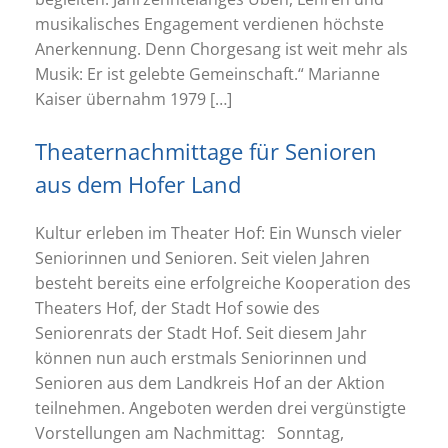
musikalisches Engagement verdienen höchste
Anerkennung. Denn Chorgesang ist weit mehr als
Musik: Er ist gelebte Gemeinschaft.“ Marianne
Kaiser übernahm 1979 […]
Theaternachmittage für Senioren
aus dem Hofer Land
Kultur erleben im Theater Hof: Ein Wunsch vieler
Seniorinnen und Senioren. Seit vielen Jahren
besteht bereits eine erfolgreiche Kooperation des
Theaters Hof, der Stadt Hof sowie des
Seniorenrats der Stadt Hof. Seit diesem Jahr
können nun auch erstmals Seniorinnen und
Senioren aus dem Landkreis Hof an der Aktion
teilnehmen. Angeboten werden drei vergünstigte
Vorstellungen am Nachmittag: Sonntag,