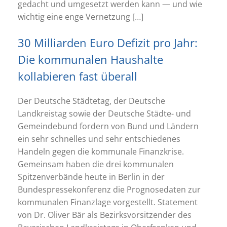
gedacht und umgesetzt werden kann — und wie
wichtig eine enge Vernetzung […]
30 Milliarden Euro Defizit pro Jahr:
Die kommunalen Haushalte
kollabieren fast überall
Der Deutsche Städtetag, der Deutsche
Landkreistag sowie der Deutsche Städte- und
Gemeindebund fordern von Bund und Ländern
ein sehr schnelles und sehr entschiedenes
Handeln gegen die kommunale Finanzkrise.
Gemeinsam haben die drei kommunalen
Spitzenverbände heute in Berlin in der
Bundespressekonferenz die Prognosedaten zur
kommunalen Finanzlage vorgestellt. Statement
von Dr. Oliver Bär als Bezirksvorsitzender des