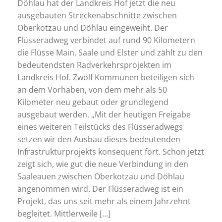
Döhlau hat der Landkreis Hof jetzt die neu
ausgebauten Streckenabschnitte zwischen
Oberkotzau und Döhlau eingeweiht. Der
Flüsseradweg verbindet auf rund 90 Kilometern
die Flüsse Main, Saale und Elster und zählt zu den
bedeutendsten Radverkehrsprojekten im
Landkreis Hof. Zwölf Kommunen beteiligen sich
an dem Vorhaben, von dem mehr als 50
Kilometer neu gebaut oder grundlegend
ausgebaut werden. „Mit der heutigen Freigabe
eines weiteren Teilstücks des Flüsseradwegs
setzen wir den Ausbau dieses bedeutenden
Infrastrukturprojekts konsequent fort. Schon jetzt
zeigt sich, wie gut die neue Verbindung in den
Saaleauen zwischen Oberkotzau und Döhlau
angenommen wird. Der Flüsseradweg ist ein
Projekt, das uns seit mehr als einem Jahrzehnt
begleitet. Mittlerweile […]