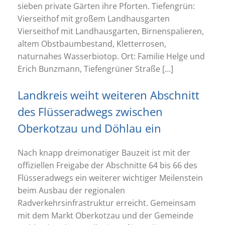
sieben private Gärten ihre Pforten. Tiefengrün:
Vierseithof mit großem Landhausgarten
Vierseithof mit Landhausgarten, Birnenspalieren,
altem Obstbaumbestand, Kletterrosen,
naturnahes Wasserbiotop. Ort: Familie Helge und
Erich Bunzmann, Tiefengrüner Straße […]
Landkreis weiht weiteren Abschnitt
des Flüsseradwegs zwischen
Oberkotzau und Döhlau ein
Nach knapp dreimonatiger Bauzeit ist mit der
offiziellen Freigabe der Abschnitte 64 bis 66 des
Flüsseradwegs ein weiterer wichtiger Meilenstein
beim Ausbau der regionalen
Radverkehrsinfrastruktur erreicht. Gemeinsam
mit dem Markt Oberkotzau und der Gemeinde