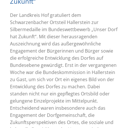
Zukunft“
Der Landkreis Hof gratuliert dem
Schwarzenbacher Ortsteil Hallerstein zur
Silbermedaille im Bundeswettbewerb „Unser Dorf
hat Zukunft“. Mit dieser herausragenden
Auszeichnung wird das außergewöhnliche
Engagement der Bürgerinnen und Bürger sowie
die erfolgreiche Entwicklung des Dorfes auf
Bundesebene gewürdigt. Erst in der vergangenen
Woche war die Bundeskommission in Hallerstein
zu Gast, um sich vor Ort ein eigenes Bild von der
Entwicklung des Dorfes zu machen. Dabei
standen nicht nur ein gepflegtes Ortsbild oder
gelungene Einzelprojekte im Mittelpunkt.
Entscheidend waren insbesondere auch das
Engagement der Dorfgemeinschaft, die
Zukunftsperspektiven des Ortes, die soziale und