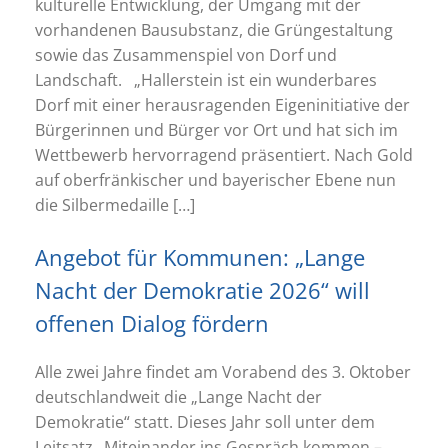
kulturelle Entwicklung, der Umgang mit der
vorhandenen Bausubstanz, die Grüngestaltung
sowie das Zusammenspiel von Dorf und
Landschaft. „Hallerstein ist ein wunderbares
Dorf mit einer herausragenden Eigeninitiative der
Bürgerinnen und Bürger vor Ort und hat sich im
Wettbewerb hervorragend präsentiert. Nach Gold
auf oberfränkischer und bayerischer Ebene nun
die Silbermedaille […]
Angebot für Kommunen: „Lange
Nacht der Demokratie 2026“ will
offenen Dialog fördern
Alle zwei Jahre findet am Vorabend des 3. Oktober
deutschlandweit die „Lange Nacht der
Demokratie“ statt. Dieses Jahr soll unter dem
Leitsatz „Miteinander ins Gespräch kommen –