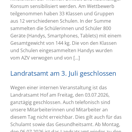
Konsum sensibilisiert werden. Am Wettbewerb
teilgenommen haben 33 Klassen und Gruppen
aus 12 verschiedenen Schulen. In der Summe
sammelten die Schülerinnen und Schüler 800
Geräte (Handys, Smartphones, Tablets) mit einem
Gesamtgewicht von 144 kg. Die von den Klassen
und Schulen eingesammelten Handys wurden
vom AZV verwogen und von […]
Landratsamt am 3. Juli geschlossen
Wegen einer internen Veranstaltung ist das
Landratsamt Hof am Freitag, den 03.07.2026,
ganztägig geschlossen. Auch telefonisch sind
unsere Mitarbeiterinnen und Mitarbeiter an
diesem Tag nicht erreichbar. Dies gilt auch für das
Schulamt sowie das Gesundheitsamt. Ab Montag,
den 06.07.2026 ist das Landratsamt wieder zu den