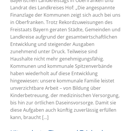
Bayerischen Landkreistags in Oberfranken und
Landrat des Landkreises Hof: „Die angespannte
Finanzlage der Kommunen zeigt sich auch bei uns
in Oberfranken. Trotz Rekordzuweisungen des
Freistaats Bayern geraten Städte, Gemeinden und
Landkreise aufgrund der gesamtwirtschaftlichen
Entwicklung und steigender Ausgaben
zunehmend unter Druck. Teilweise sind
Haushalte nicht mehr genehmigungsfähig.
Kommunen und kommunale Spitzenverbände
haben wiederholt auf diese Entwicklung
hingewiesen: unsere kommunale Familie leistet
unverzichtbare Arbeit – von Bildung über
Kinderbetreuung, der medizinischen Versorgung,
bis hin zur örtlichen Daseinsvorsorge. Damit sie
diese Aufgaben auch künftig zuverlässig erfüllen
kann, braucht […]