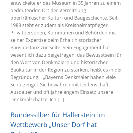
entwickelte er das Museum in 35 Jahren zu einem
bedeutenden Ort der Vermittlung
oberfränkischer Kultur- und Baugeschichte. Seit
1988 steht er zudem als Kreisheimatpfleger
Privatpersonen, Kommunen und Behörden mit
seiner Expertise beim Erhalt historischer
Bausubstanz zur Seite. Sein Engagement hat
wesentlich dazu beigetragen, das Bewusstsein für
den Wert von Denkmälern und historischer
Baukultur in der Region zu stärken, heißt es in der
Begründung. „Bayerns Denkmäler haben viele
Schutzengel: Sie bewahren mit Leidenschaft,
Ausdauer und oft jahrelangem Einsatz unsere
Denkmalschätze. Ich […]
Bundessilber für Hallerstein im
Wettbewerb „Unser Dorf hat