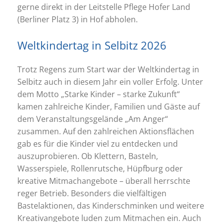
gerne direkt in der Leitstelle Pflege Hofer Land
(Berliner Platz 3) in Hof abholen.
Weltkindertag in Selbitz 2026
Trotz Regens zum Start war der Weltkindertag in
Selbitz auch in diesem Jahr ein voller Erfolg. Unter
dem Motto „Starke Kinder – starke Zukunft“
kamen zahlreiche Kinder, Familien und Gäste auf
dem Veranstaltungsgelände „Am Anger“
zusammen. Auf den zahlreichen Aktionsflächen
gab es für die Kinder viel zu entdecken und
auszuprobieren. Ob Klettern, Basteln,
Wasserspiele, Rollenrutsche, Hüpfburg oder
kreative Mitmachangebote – überall herrschte
reger Betrieb. Besonders die vielfältigen
Bastelaktionen, das Kinderschminken und weitere
Kreativangebote luden zum Mitmachen ein. Auch