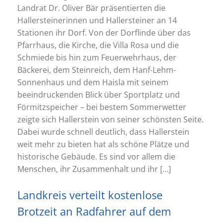
Landrat Dr. Oliver Bär präsentierten die
Hallersteinerinnen und Hallersteiner an 14
Stationen ihr Dorf. Von der Dorflinde über das
Pfarrhaus, die Kirche, die Villa Rosa und die
Schmiede bis hin zum Feuerwehrhaus, der
Bäckerei, dem Steinreich, dem Hanf-Lehm-
Sonnenhaus und dem Haisla mit seinem
beeindruckenden Blick über Sportplatz und
Förmitzspeicher – bei bestem Sommerwetter
zeigte sich Hallerstein von seiner schönsten Seite.
Dabei wurde schnell deutlich, dass Hallerstein
weit mehr zu bieten hat als schöne Plätze und
historische Gebäude. Es sind vor allem die
Menschen, ihr Zusammenhalt und ihr […]
Landkreis verteilt kostenlose
Brotzeit an Radfahrer auf dem