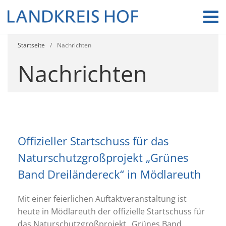
Startseite
/
Nachrichten
Nachrichten
Offizieller Startschuss für das
Naturschutzgroßprojekt „Grünes
Band Dreiländereck“ in Mödlareuth
Mit einer feierlichen Auftaktveranstaltung ist
heute in Mödlareuth der offizielle Startschuss für
das Naturschutzgroßprojekt „Grünes Band