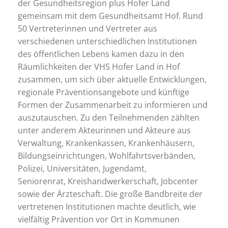
der Gesundheitsregion plus Hofer Land
gemeinsam mit dem Gesundheitsamt Hof. Rund
50 Vertreterinnen und Vertreter aus
verschiedenen unterschiedlichen Institutionen
des öffentlichen Lebens kamen dazu in den
Räumlichkeiten der VHS Hofer Land in Hof
zusammen, um sich über aktuelle Entwicklungen,
regionale Präventionsangebote und künftige
Formen der Zusammenarbeit zu informieren und
auszutauschen. Zu den Teilnehmenden zählten
unter anderem Akteurinnen und Akteure aus
Verwaltung, Krankenkassen, Krankenhäusern,
Bildungseinrichtungen, Wohlfahrtsverbänden,
Polizei, Universitäten, Jugendamt,
Seniorenrat, Kreishandwerkerschaft, Jobcenter
sowie der Ärzteschaft. Die große Bandbreite der
vertretenen Institutionen machte deutlich, wie
vielfältig Prävention vor Ort in Kommunen