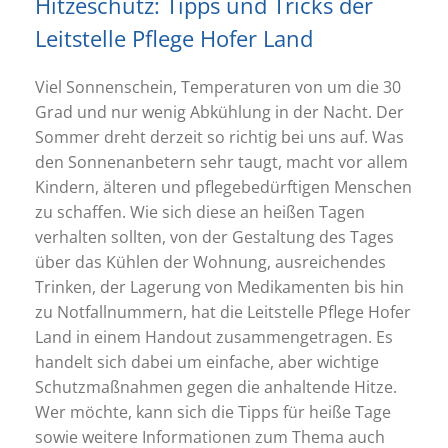
Hitzeschutz: Tipps und Tricks der
Leitstelle Pflege Hofer Land
Viel Sonnenschein, Temperaturen von um die 30
Grad und nur wenig Abkühlung in der Nacht. Der
Sommer dreht derzeit so richtig bei uns auf. Was
den Sonnenanbetern sehr taugt, macht vor allem
Kindern, älteren und pflegebedürftigen Menschen
zu schaffen. Wie sich diese an heißen Tagen
verhalten sollten, von der Gestaltung des Tages
über das Kühlen der Wohnung, ausreichendes
Trinken, der Lagerung von Medikamenten bis hin
zu Notfallnummern, hat die Leitstelle Pflege Hofer
Land in einem Handout zusammengetragen. Es
handelt sich dabei um einfache, aber wichtige
Schutzmaßnahmen gegen die anhaltende Hitze.
Wer möchte, kann sich die Tipps für heiße Tage
sowie weitere Informationen zum Thema auch