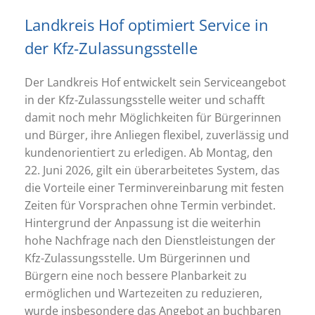
Landkreis Hof optimiert Service in
der Kfz-Zulassungsstelle
Der Landkreis Hof entwickelt sein Serviceangebot
in der Kfz-Zulassungsstelle weiter und schafft
damit noch mehr Möglichkeiten für Bürgerinnen
und Bürger, ihre Anliegen flexibel, zuverlässig und
kundenorientiert zu erledigen. Ab Montag, den
22. Juni 2026, gilt ein überarbeitetes System, das
die Vorteile einer Terminvereinbarung mit festen
Zeiten für Vorsprachen ohne Termin verbindet.
Hintergrund der Anpassung ist die weiterhin
hohe Nachfrage nach den Dienstleistungen der
Kfz-Zulassungsstelle. Um Bürgerinnen und
Bürgern eine noch bessere Planbarkeit zu
ermöglichen und Wartezeiten zu reduzieren,
wurde insbesondere das Angebot an buchbaren