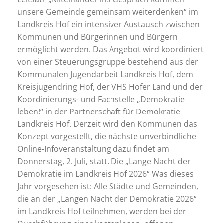
unsere Gemeinde gemeinsam weiterdenken“ im
Landkreis Hof ein intensiver Austausch zwischen
Kommunen und Bürgerinnen und Bürgern
ermöglicht werden. Das Angebot wird koordiniert
von einer Steuerungsgruppe bestehend aus der
Kommunalen Jugendarbeit Landkreis Hof, dem
Kreisjugendring Hof, der VHS Hofer Land und der
Koordinierungs- und Fachstelle „Demokratie
leben!“ in der Partnerschaft für Demokratie
Landkreis Hof. Derzeit wird den Kommunen das
Konzept vorgestellt, die nächste unverbindliche
Online-Infoveranstaltung dazu findet am
Donnerstag, 2. Juli, statt. Die „Lange Nacht der
Demokratie im Landkreis Hof 2026“ Was dieses
Jahr vorgesehen ist: Alle Städte und Gemeinden,
die an der „Langen Nacht der Demokratie 2026“
im Landkreis Hof teilnehmen, werden bei der