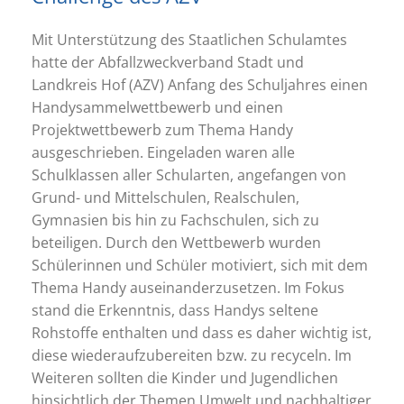
Mit Unterstützung des Staatlichen Schulamtes
hatte der Abfallzweckverband Stadt und
Landkreis Hof (AZV) Anfang des Schuljahres einen
Handysammelwettbewerb und einen
Projektwettbewerb zum Thema Handy
ausgeschrieben. Eingeladen waren alle
Schulklassen aller Schularten, angefangen von
Grund- und Mittelschulen, Realschulen,
Gymnasien bis hin zu Fachschulen, sich zu
beteiligen. Durch den Wettbewerb wurden
Schülerinnen und Schüler motiviert, sich mit dem
Thema Handy auseinanderzusetzen. Im Fokus
stand die Erkenntnis, dass Handys seltene
Rohstoffe enthalten und dass es daher wichtig ist,
diese wiederaufzubereiten bzw. zu recyceln. Im
Weiteren sollten die Kinder und Jugendlichen
hinsichtlich der Themen Umwelt und nachhaltiger