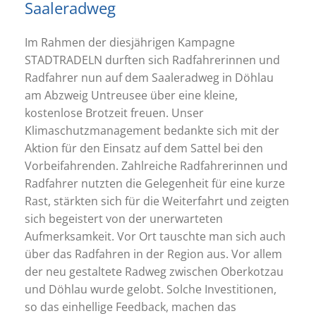
Saaleradweg
Im Rahmen der diesjährigen Kampagne
STADTRADELN durften sich Radfahrerinnen und
Radfahrer nun auf dem Saaleradweg in Döhlau
am Abzweig Untreusee über eine kleine,
kostenlose Brotzeit freuen. Unser
Klimaschutzmanagement bedankte sich mit der
Aktion für den Einsatz auf dem Sattel bei den
Vorbeifahrenden. Zahlreiche Radfahrerinnen und
Radfahrer nutzten die Gelegenheit für eine kurze
Rast, stärkten sich für die Weiterfahrt und zeigten
sich begeistert von der unerwarteten
Aufmerksamkeit. Vor Ort tauschte man sich auch
über das Radfahren in der Region aus. Vor allem
der neu gestaltete Radweg zwischen Oberkotzau
und Döhlau wurde gelobt. Solche Investitionen,
so das einhellige Feedback, machen das