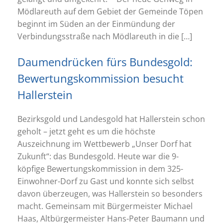
Mödlareuth auf dem Gebiet der Gemeinde Töpen
beginnt im Süden an der Einmündung der
Verbindungsstraße nach Mödlareuth in die […]
Daumendrücken fürs Bundesgold:
Bewertungskommission besucht
Hallerstein
Bezirksgold und Landesgold hat Hallerstein schon
geholt – jetzt geht es um die höchste
Auszeichnung im Wettbewerb „Unser Dorf hat
Zukunft“: das Bundesgold. Heute war die 9-
köpfige Bewertungskommission in dem 325-
Einwohner-Dorf zu Gast und konnte sich selbst
davon überzeugen, was Hallerstein so besonders
macht. Gemeinsam mit Bürgermeister Michael
Haas, Altbürgermeister Hans-Peter Baumann und