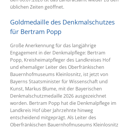
üblichen Zeiten geöffnet.
Goldmedaille des Denkmalschutzes
für Bertram Popp
Große Anerkennung für das langjährige
Engagement in der Denkmalpflege: Bertram
Popp, Kreisheimatpfleger des Landkreises Hof
und ehemaliger Leiter des Oberfränkischen
Bauernhofmuseums Kleinlosnitz, ist jetzt von
Bayerns Staatsminister für Wissenschaft und
Kunst, Markus Blume, mit der Bayerischen
Denkmalschutzmedaille 2026 ausgezeichnet
worden. Bertram Popp hat die Denkmalpflege im
Landkreis Hof über Jahrzehnte hinweg
entscheidend mitgeprägt. Als Leiter des
Oberfränkischen Bauernhofmuseums Kleinlosnitz