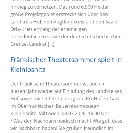
hinweg zu vernetzen. Das rund 6.500 Hektar
große Projektgebiet erstreckt sich über den
Landkreis Hof, den Vogtlandkreis und den Saale-
Orla-Kreis entlang der ehemaligen
innerdeutschen sowie der deutsch-tschechischen
Grenze. Landrat […]
Fränkischer Theatersommer spielt in
Kleinlosnitz
Der Fränkische Theatersommer ist auch in
diesem Jahr wieder auf Einladung des Landkreises
Hof sowie mit Unterstützung von ProHof zu Gast
im Oberfränkischen Bauernhofmuseum
Kleinlosnitz. Mittwoch, 08.07.2026, 19:30 Uhr
/ Was den Nachbarn neidisch macht Wie gut, dass
wir Nachbarn haben! Sie grüßen freundlich im