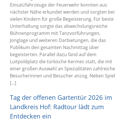
Einsatzfahrzeuge der Feuerwehr konnten aus
nächster Nähe erkundet werden und sorgten bei
vielen Kindern für große Begeisterung. Für beste
Unterhaltung sorgte das abwechslungsreiche
Bühnenprogramm mit Tanzvorführungen,
Jonglage und weiteren Darbietungen, die das
Publikum den gesamten Nachmittag über
begeisterten. Parallel dazu fand auf dem
Luitpoldplatz die türkische Kermes statt, die mit
einer großen Auswahl an Spezialitäten zahlreiche
Besucherinnen und Besucher anzog. Neben Spiel
[…]
Tag der offenen Gartentür 2026 im
Landkreis Hof: Radtour lädt zum
Entdecken ein