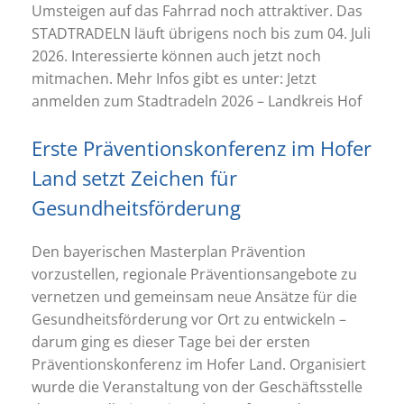
Umsteigen auf das Fahrrad noch attraktiver. Das
STADTRADELN läuft übrigens noch bis zum 04. Juli
2026. Interessierte können auch jetzt noch
mitmachen. Mehr Infos gibt es unter: Jetzt
anmelden zum Stadtradeln 2026 – Landkreis Hof
Erste Präventionskonferenz im Hofer
Land setzt Zeichen für
Gesundheitsförderung
Den bayerischen Masterplan Prävention
vorzustellen, regionale Präventionsangebote zu
vernetzen und gemeinsam neue Ansätze für die
Gesundheitsförderung vor Ort zu entwickeln –
darum ging es dieser Tage bei der ersten
Präventionskonferenz im Hofer Land. Organisiert
wurde die Veranstaltung von der Geschäftsstelle