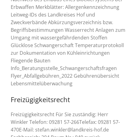
Erbwaffen Merkblätter: Allergenkennzeichnung
Leitweg-IDs des Landkreises Hof und
Zweckverbände Abkürzungsverzeichnis bzw.
Begriffsbestimmungen Wasserrecht Anlagen zum
Umgang mit wassergefährdenden Stoffen
Glücklose Schwangerschaft Temperaturprotokoll
zur Dokumentation von Kühleinrichtungen
Fliegende Bauten
Info_Beratungsstelle_Schwangerschaftsfragen
Flyer_Abfallgebühren_2022 Gebührenübersicht
Lebensmittelüberwachung
Freizügigkeitsrecht
Freizügigkeitsrecht Für Sie zuständig: Herr
Winkler Telefon: 09281 57-266Telefax: 09281 57-
470E-Mail: stefan.winkler@landkreis-hof.de