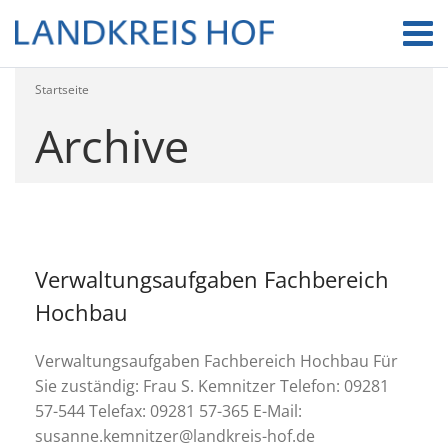
Startseite
Archive
Verwaltungsaufgaben Fachbereich
Hochbau
Verwaltungsaufgaben Fachbereich Hochbau Für
Sie zuständig: Frau S. Kemnitzer Telefon: 09281
57-544 Telefax: 09281 57-365 E-Mail:
susanne.kemnitzer@landkreis-hof.de