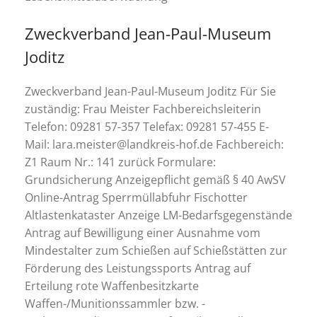
Zweckverband Jean-Paul-Museum
Joditz
Zweckverband Jean-Paul-Museum Joditz Für Sie
zuständig: Frau Meister Fachbereichsleiterin
Telefon: 09281 57-357 Telefax: 09281 57-455 E-
Mail: lara.meister@landkreis-hof.de Fachbereich:
Z1 Raum Nr.: 141 zurück Formulare:
Grundsicherung Anzeigepflicht gemäß § 40 AwSV
Online-Antrag Sperrmüllabfuhr Fischotter
Altlastenkataster Anzeige LM-Bedarfsgegenstände
Antrag auf Bewilligung einer Ausnahme vom
Mindestalter zum Schießen auf Schießstätten zur
Förderung des Leistungssports Antrag auf
Erteilung rote Waffenbesitzkarte
Waffen-/Munitionssammler bzw. -