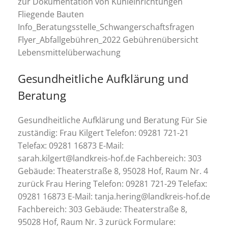
zur Dokumentation von Kühleinrichtungen
Fliegende Bauten
Info_Beratungsstelle_Schwangerschaftsfragen
Flyer_Abfallgebühren_2022 Gebührenübersicht
Lebensmittelüberwachung
Gesundheitliche Aufklärung und
Beratung
Gesundheitliche Aufklärung und Beratung Für Sie
zuständig: Frau Kilgert Telefon: 09281 721-21
Telefax: 09281 16873 E-Mail:
sarah.kilgert@landkreis-hof.de Fachbereich: 303
Gebäude: Theaterstraße 8, 95028 Hof, Raum Nr. 4
zurück Frau Hering Telefon: 09281 721-29 Telefax:
09281 16873 E-Mail: tanja.hering@landkreis-hof.de
Fachbereich: 303 Gebäude: Theaterstraße 8,
95028 Hof, Raum Nr. 3 zurück Formulare: