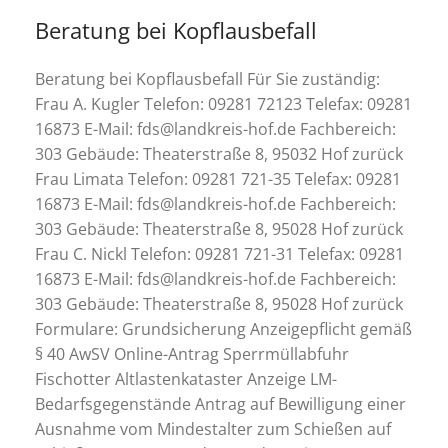
Beratung bei Kopflausbefall
Beratung bei Kopflausbefall Für Sie zuständig:
Frau A. Kugler Telefon: 09281 72123 Telefax: 09281
16873 E-Mail: fds@landkreis-hof.de Fachbereich:
303 Gebäude: Theaterstraße 8, 95032 Hof zurück
Frau Limata Telefon: 09281 721-35 Telefax: 09281
16873 E-Mail: fds@landkreis-hof.de Fachbereich:
303 Gebäude: Theaterstraße 8, 95028 Hof zurück
Frau C. Nickl Telefon: 09281 721-31 Telefax: 09281
16873 E-Mail: fds@landkreis-hof.de Fachbereich:
303 Gebäude: Theaterstraße 8, 95028 Hof zurück
Formulare: Grundsicherung Anzeigepflicht gemäß
§ 40 AwSV Online-Antrag Sperrmüllabfuhr
Fischotter Altlastenkataster Anzeige LM-
Bedarfsgegenstände Antrag auf Bewilligung einer
Ausnahme vom Mindestalter zum Schießen auf