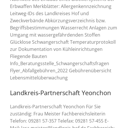
Erbwaffen Merkblätter: Allergenkennzeichnung
Leitweg-IDs des Landkreises Hof und
Zweckverbände Abkürzungsverzeichnis bzw.
Begriffsbestimmungen Wasserrecht Anlagen zum
Umgang mit wassergefährdenden Stoffen
Glücklose Schwangerschaft Temperaturprotokoll
zur Dokumentation von Kühleinrichtungen
Fliegende Bauten
Info_Beratungsstelle_Schwangerschaftsfragen
Flyer_Abfallgebühren_2022 Gebührenübersicht
Lebensmittelüberwachung
Landkreis-Partnerschaft Yeonchon
Landkreis-Partnerschaft Yeonchon Für Sie
zuständig: Frau Meister Fachbereichsleiterin
Telefon: 09281 57-357 Telefax: 09281 57-455 E-