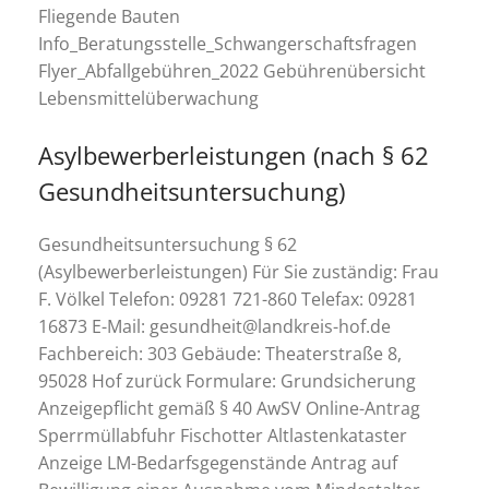
Fliegende Bauten
Info_Beratungsstelle_Schwangerschaftsfragen
Flyer_Abfallgebühren_2022 Gebührenübersicht
Lebensmittelüberwachung
Asylbewerberleistungen (nach § 62
Gesundheitsuntersuchung)
Gesundheitsuntersuchung § 62
(Asylbewerberleistungen) Für Sie zuständig: Frau
F. Völkel Telefon: 09281 721-860 Telefax: 09281
16873 E-Mail: gesundheit@landkreis-hof.de
Fachbereich: 303 Gebäude: Theaterstraße 8,
95028 Hof zurück Formulare: Grundsicherung
Anzeigepflicht gemäß § 40 AwSV Online-Antrag
Sperrmüllabfuhr Fischotter Altlastenkataster
Anzeige LM-Bedarfsgegenstände Antrag auf