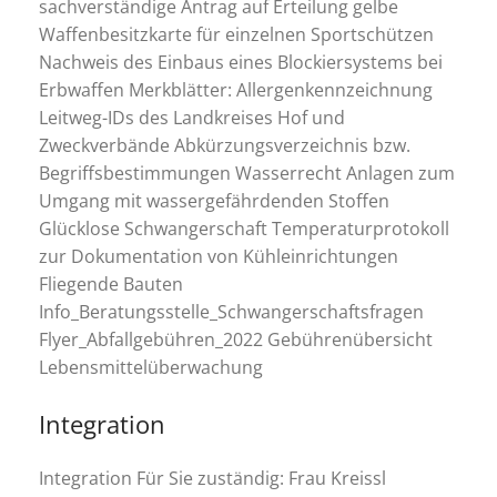
sachverständige Antrag auf Erteilung gelbe
Waffenbesitzkarte für einzelnen Sportschützen
Nachweis des Einbaus eines Blockiersystems bei
Erbwaffen Merkblätter: Allergenkennzeichnung
Leitweg-IDs des Landkreises Hof und
Zweckverbände Abkürzungsverzeichnis bzw.
Begriffsbestimmungen Wasserrecht Anlagen zum
Umgang mit wassergefährdenden Stoffen
Glücklose Schwangerschaft Temperaturprotokoll
zur Dokumentation von Kühleinrichtungen
Fliegende Bauten
Info_Beratungsstelle_Schwangerschaftsfragen
Flyer_Abfallgebühren_2022 Gebührenübersicht
Lebensmittelüberwachung
Integration
Integration Für Sie zuständig: Frau Kreissl