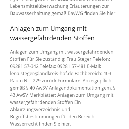
Lebensmittelüberwachung Erläuterungen zur
Bauwasserhaltung gemäß BayWG finden Sie hier.
Anlagen zum Umgang mit
wassergefährdenden Stoffen
Anlagen zum Umgang mit wassergefährdenden
Stoffen Für Sie zuständig: Frau Steger Telefon:
09281 57-342 Telefax: 09281 57-481 E-Mail:
lena.steger@landkreis-hof.de Fachbereich: 403
Raum Nr.: 229 zurück Formulare: Anzeigepflicht
gemäß § 40 AwSV Anlagendokumentation gem. §
43 AwSV Merkblätter: Anlagen zum Umgang mit
wassergefährdenden Stoffen Ein
Abkürzungsverzeichnis und
Begriffsbestimmungen für den Bereich
Wasserrecht finden Sie hier.