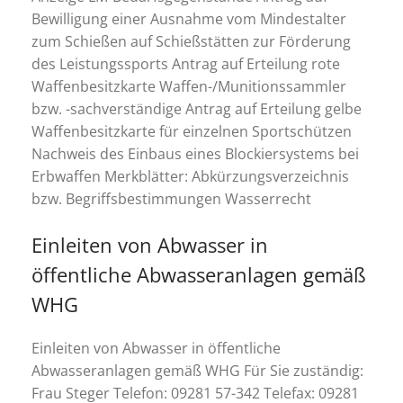
Bewilligung einer Ausnahme vom Mindestalter
zum Schießen auf Schießstätten zur Förderung
des Leistungssports Antrag auf Erteilung rote
Waffenbesitzkarte Waffen-/Munitionssammler
bzw. -sachverständige Antrag auf Erteilung gelbe
Waffenbesitzkarte für einzelnen Sportschützen
Nachweis des Einbaus eines Blockiersystems bei
Erbwaffen Merkblätter: Abkürzungsverzeichnis
bzw. Begriffsbestimmungen Wasserrecht
Einleiten von Abwasser in
öffentliche Abwasseranlagen gemäß
WHG
Einleiten von Abwasser in öffentliche
Abwasseranlagen gemäß WHG Für Sie zuständig:
Frau Steger Telefon: 09281 57-342 Telefax: 09281