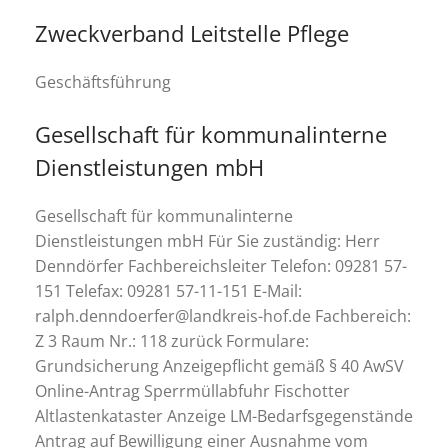
Zweckverband Leitstelle Pflege
Geschäftsführung
Gesellschaft für kommunalinterne
Dienstleistungen mbH
Gesellschaft für kommunalinterne
Dienstleistungen mbH Für Sie zuständig: Herr
Denndörfer Fachbereichsleiter Telefon: 09281 57-
151 Telefax: 09281 57-11-151 E-Mail:
ralph.denndoerfer@landkreis-hof.de Fachbereich:
Z 3 Raum Nr.: 118 zurück Formulare:
Grundsicherung Anzeigepflicht gemäß § 40 AwSV
Online-Antrag Sperrmüllabfuhr Fischotter
Altlastenkataster Anzeige LM-Bedarfsgegenstände
Antrag auf Bewilligung einer Ausnahme vom