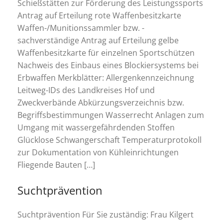
Schießstätten zur Förderung des Leistungssports
Antrag auf Erteilung rote Waffenbesitzkarte
Waffen-/Munitionssammler bzw. -
sachverständige Antrag auf Erteilung gelbe
Waffenbesitzkarte für einzelnen Sportschützen
Nachweis des Einbaus eines Blockiersystems bei
Erbwaffen Merkblätter: Allergenkennzeichnung
Leitweg-IDs des Landkreises Hof und
Zweckverbände Abkürzungsverzeichnis bzw.
Begriffsbestimmungen Wasserrecht Anlagen zum
Umgang mit wassergefährdenden Stoffen
Glücklose Schwangerschaft Temperaturprotokoll
zur Dokumentation von Kühleinrichtungen
Fliegende Bauten […]
Suchtprävention
Suchtprävention Für Sie zuständig: Frau Kilgert