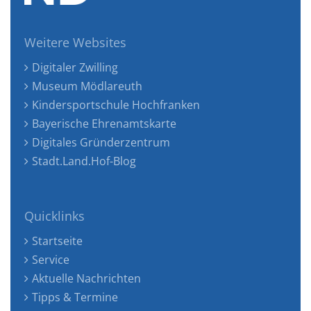
Weitere Websites
Digitaler Zwilling
Museum Mödlareuth
Kindersportschule Hochfranken
Bayerische Ehrenamtskarte
Digitales Gründerzentrum
Stadt.Land.Hof-Blog
Quicklinks
Startseite
Service
Aktuelle Nachrichten
Tipps & Termine