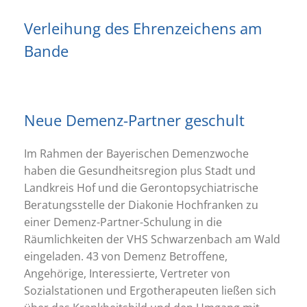
Verleihung des Ehrenzeichens am
Bande
Neue Demenz-Partner geschult
Im Rahmen der Bayerischen Demenzwoche
haben die Gesundheitsregion plus Stadt und
Landkreis Hof und die Gerontopsychiatrische
Beratungsstelle der Diakonie Hochfranken zu
einer Demenz-Partner-Schulung in die
Räumlichkeiten der VHS Schwarzenbach am Wald
eingeladen. 43 von Demenz Betroffene,
Angehörige, Interessierte, Vertreter von
Sozialstationen und Ergotherapeuten ließen sich