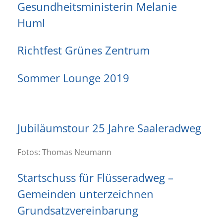
Gesundheitsministerin Melanie
Huml
Richtfest Grünes Zentrum
Sommer Lounge 2019
Jubiläumstour 25 Jahre Saaleradweg
Fotos: Thomas Neumann
Startschuss für Flüsseradweg –
Gemeinden unterzeichnen
Grundsatzvereinbarung