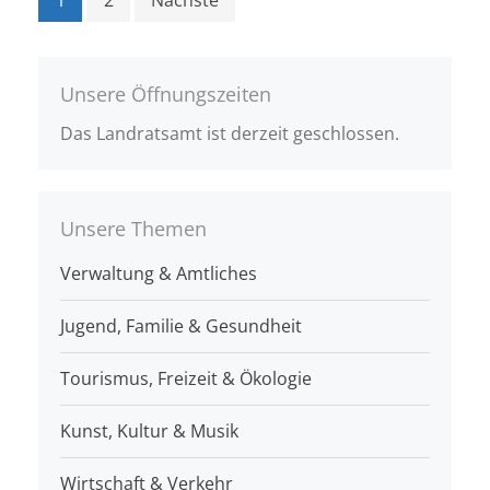
Unsere Öffnungszeiten
Das Landratsamt ist derzeit geschlossen.
Unsere Themen
Verwaltung & Amtliches
Jugend, Familie & Gesundheit
Tourismus, Freizeit & Ökologie
Kunst, Kultur & Musik
Wirtschaft & Verkehr