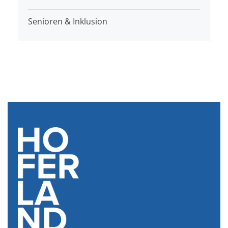
Senioren & Inklusion