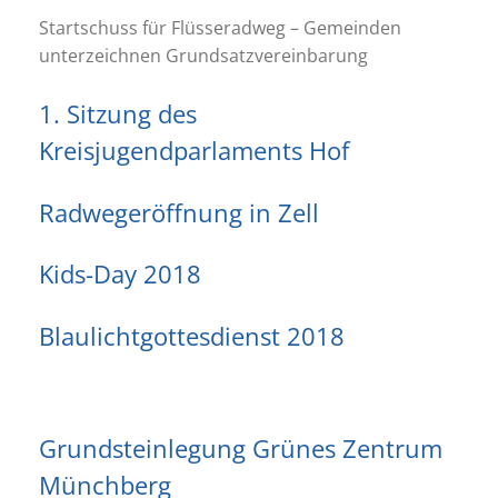
Startschuss für Flüsseradweg – Gemeinden
unterzeichnen Grundsatzvereinbarung
1. Sitzung des
Kreisjugendparlaments Hof
Radwegeröffnung in Zell
Kids-Day 2018
Blaulichtgottesdienst 2018
Grundsteinlegung Grünes Zentrum
Münchberg