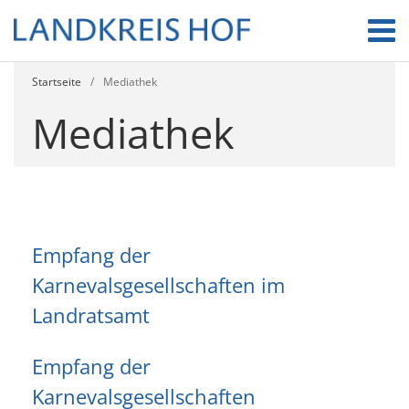
Startseite
/
Mediathek
Mediathek
Empfang der
Karnevalsgesellschaften im
Landratsamt
Empfang der
Karnevalsgesellschaften