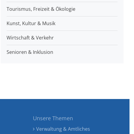
Tourismus, Freizeit & Ökologie
Kunst, Kultur & Musik
Wirtschaft & Verkehr
Senioren & Inklusion
Unsere Themen
Verwaltung & Amtliches