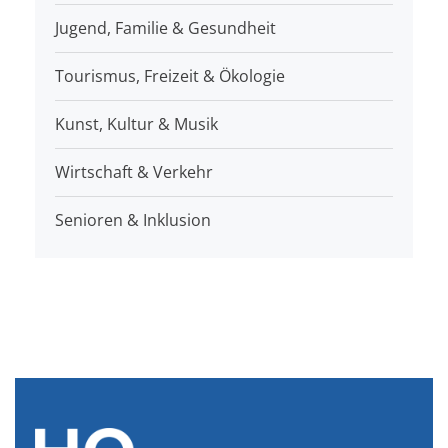
Jugend, Familie & Gesundheit
Tourismus, Freizeit & Ökologie
Kunst, Kultur & Musik
Wirtschaft & Verkehr
Senioren & Inklusion