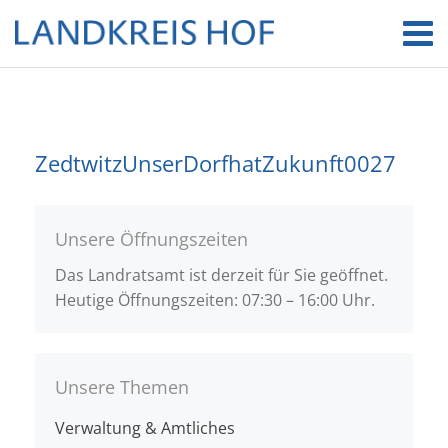
ZedtwitzUnserDorfhatZukunft0027
Unsere Öffnungszeiten
Das Landratsamt ist derzeit für Sie geöffnet.
Heutige Öffnungszeiten: 07:30 – 16:00 Uhr.
Unsere Themen
Verwaltung & Amtliches