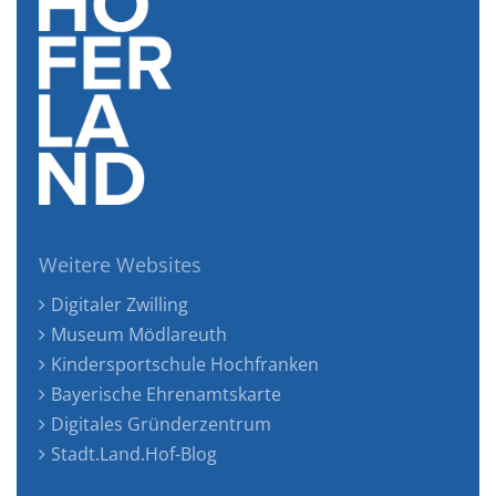
Weitere Websites
Digitaler Zwilling
Museum Mödlareuth
Kindersportschule Hochfranken
Bayerische Ehrenamtskarte
Digitales Gründerzentrum
Stadt.Land.Hof-Blog