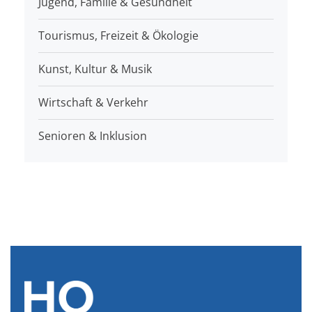
Jugend, Familie & Gesundheit
Tourismus, Freizeit & Ökologie
Kunst, Kultur & Musik
Wirtschaft & Verkehr
Senioren & Inklusion