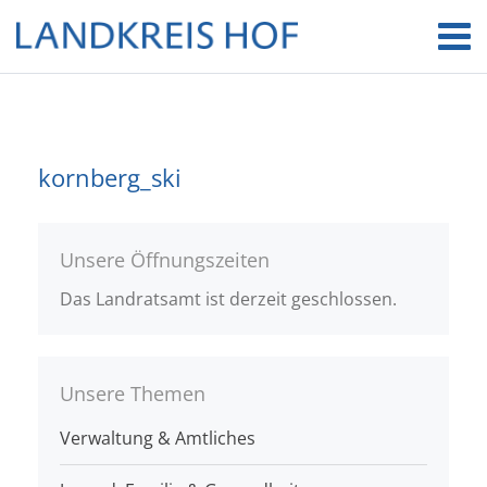
kornberg_ski
Unsere Öffnungszeiten
Das Landratsamt ist derzeit geschlossen.
Unsere Themen
Verwaltung & Amtliches