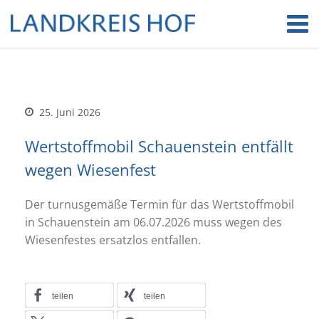
25. Juni 2026
Wertstoffmobil Schauenstein entfällt
wegen Wiesenfest
Der turnusgemäße Termin für das Wertstoffmobil
in Schauenstein am 06.07.2026 muss wegen des
Wiesenfestes ersatzlos entfallen.
teilen
teilen