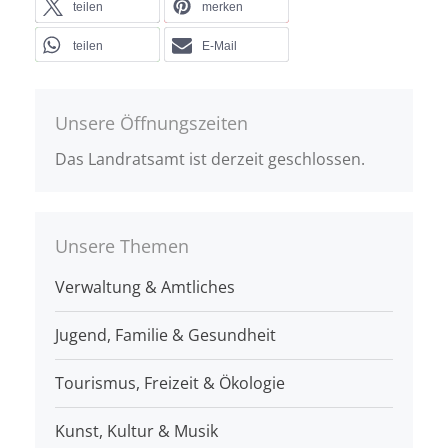
teilen
merken
teilen
E-Mail
Unsere Öffnungszeiten
Das Landratsamt ist derzeit geschlossen.
Unsere Themen
Verwaltung & Amtliches
Jugend, Familie & Gesundheit
Tourismus, Freizeit & Ökologie
Kunst, Kultur & Musik