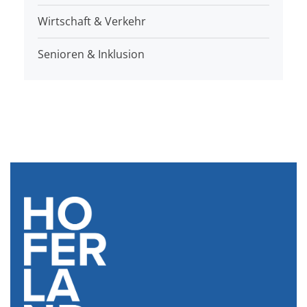
Wirtschaft & Verkehr
Senioren & Inklusion