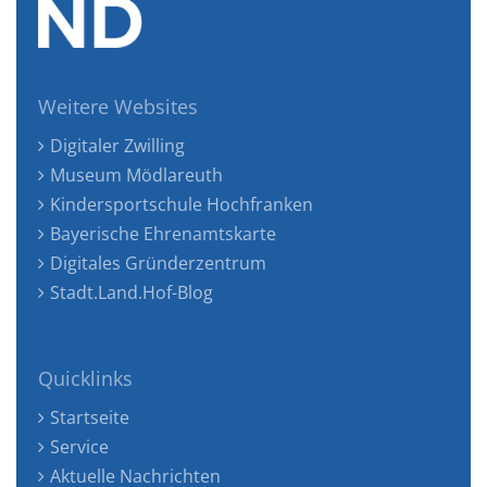
Weitere Websites
Digitaler Zwilling
Museum Mödlareuth
Kindersportschule Hochfranken
Bayerische Ehrenamtskarte
Digitales Gründerzentrum
Stadt.Land.Hof-Blog
Quicklinks
Startseite
Service
Aktuelle Nachrichten