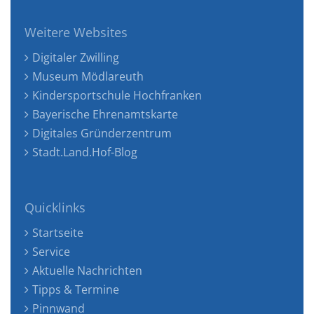
Weitere Websites
Digitaler Zwilling
Museum Mödlareuth
Kindersportschule Hochfranken
Bayerische Ehrenamtskarte
Digitales Gründerzentrum
Stadt.Land.Hof-Blog
Quicklinks
Startseite
Service
Aktuelle Nachrichten
Tipps & Termine
Pinnwand