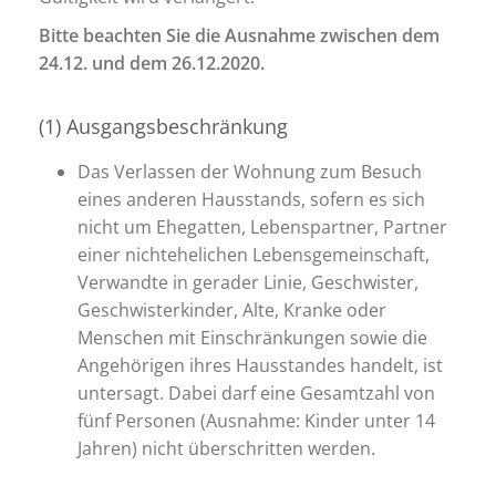
Bitte beachten Sie die Ausnahme zwischen dem
24.12. und dem 26.12.2020.
(1) Ausgangsbeschränkung
Das Verlassen der Wohnung zum Besuch
eines anderen Hausstands, sofern es sich
nicht um Ehegatten, Lebenspartner, Partner
einer nichtehelichen Lebensgemeinschaft,
Verwandte in gerader Linie, Geschwister,
Geschwisterkinder, Alte, Kranke oder
Menschen mit Einschränkungen sowie die
Angehörigen ihres Hausstandes handelt, ist
untersagt. Dabei darf eine Gesamtzahl von
fünf Personen (Ausnahme: Kinder unter 14
Jahren) nicht überschritten werden.