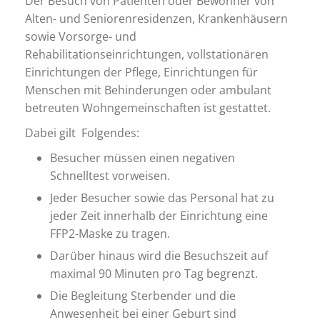
Der Besuch von Patienten oder Bewohner von
Alten- und Seniorenresidenzen, Krankenhäusern
sowie Vorsorge- und
Rehabilitationseinrichtungen, vollstationären
Einrichtungen der Pflege, Einrichtungen für
Menschen mit Behinderungen oder ambulant
betreuten Wohngemeinschaften ist gestattet.
Dabei gilt Folgendes:
Besucher müssen einen negativen
Schnelltest vorweisen.
Jeder Besucher sowie das Personal hat zu
jeder Zeit innerhalb der Einrichtung eine
FFP2-Maske zu tragen.
Darüber hinaus wird die Besuchszeit auf
maximal 90 Minuten pro Tag begrenzt.
Die Begleitung Sterbender und die
Anwesenheit bei einer Geburt sind