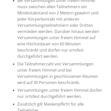
Bei Versammlungen unter freiem Himmel
muss zwischen allen Teilnehmern ein
Mindestabstand von 2 Metern gewahrt und
jeder Körperkontakt mit anderen
Versammlungsteilnehmern oder Dritten
vermieden werden. Darüber hinaus werden
Versammlungen unter freiem Himmel auf
eine Höchstdauer von 60 Minuten
beschränkt und dürfen nur ortsfest
durchgeführt werden.
Die Teilnehmerzahl von Versammlungen
unter freiem Himmel und bei
Versammlungen in geschlossenen Räumen
wird auf 30 Personen beschränkt.
Versammlungen unter freiem Himmel dürfen
nur ortsfest durchgeführt werden.
Zusätzlich gilt Maskenpflicht für alle
Teilnehmer.