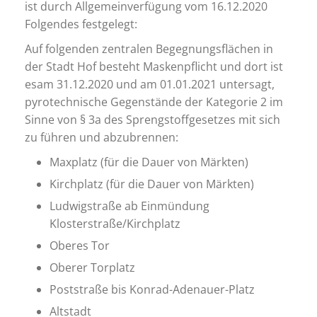
ist durch Allgemeinverfügung vom 16.12.2020
Folgendes festgelegt:
Auf folgenden zentralen Begegnungsflächen in
der Stadt Hof besteht Maskenpflicht und dort ist
esam 31.12.2020 und am 01.01.2021 untersagt,
pyrotechnische Gegenstände der Kategorie 2 im
Sinne von § 3a des Sprengstoffgesetzes mit sich
zu führen und abzubrennen:
Maxplatz (für die Dauer von Märkten)
Kirchplatz (für die Dauer von Märkten)
Ludwigstraße ab Einmündung
Klosterstraße/Kirchplatz
Oberes Tor
Oberer Torplatz
Poststraße bis Konrad-Adenauer-Platz
Altstadt