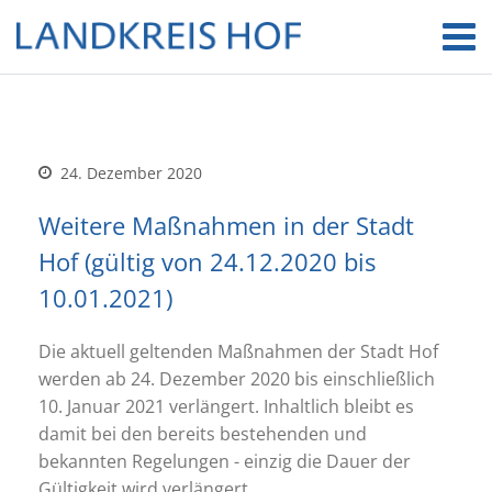
24. Dezember 2020
Weitere Maßnahmen in der Stadt
Hof (gültig von 24.12.2020 bis
10.01.2021)
Die aktuell geltenden Maßnahmen der Stadt Hof
werden ab 24. Dezember 2020 bis einschließlich
10. Januar 2021 verlängert. Inhaltlich bleibt es
damit bei den bereits bestehenden und
bekannten Regelungen - einzig die Dauer der
Gültigkeit wird verlängert.