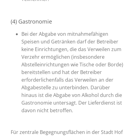
(4) Gastronomie
Bei der Abgabe von mitnahmefähigen
Speisen und Getränken darf der Betreiber
keine Einrichtungen, die das Verweilen zum
Verzehr ermöglichen (insbesondere
Abstelleinrichtungen wie Tische oder Borde)
bereitstellen und hat der Betreiber
erforderlichenfalls das Verweilen an der
Abgabestelle zu unterbinden. Darüber
hinaus ist die Abgabe von Alkohol durch die
Gastronomie untersagt. Der Lieferdienst ist
davon nicht betroffen.
Für zentrale Begegnungsflächen in der Stadt Hof