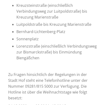
Kreuzsteinstraße (einschließlich
Verbindungsweg zur Luitpoldstraße) bis
Kreuzung Marienstraße
Luitpoldstraße bis Kreuzung Marienstraße
Bernhard-Lichtenberg-Platz
Sonnenplatz
Lorenzstraße (einschließlich Verbindungsweg
zur Bismarckstraße) bis Einmündung
Biengäßchen
Zu Fragen hinsichtlich der Regelungen in der
Stadt Hof steht eine Telefonhotline unter der
Nummer 09281/815 5000 zur Verfügung. Die
Hotline ist über die Weihnachtstage wie folgt
besetzt: