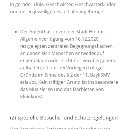
in gerader Linie, Geschwister, Geschwisterkinder
und deren jeweiligen Haushaltsangehörige.
Der Aufenthalt in von der Stadt Hof mit
Allgemeinverfügung vom 16.12.2020
festgelegten zentralen Begegnungsflächen,
an denen sich Menschen entweder auf
engem Raum oder nicht nur vorübergehend
aufhalten, ist nur bei Vorliegen triftiger
Gründe im Sinne des § 2 der 11. BayIfSMV
erlaubt. Kein triftiger Grund ist insbesondere
das Musizieren und das Darbieten von
Kleinkunst.
(2) Spezielle Besuchs- und Schutzregelungen