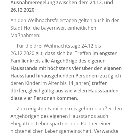
Ausnahmeregelung zwischen dem 24.12. und
26.12.2020:
An den Weihnachtsfeiertagen gelten auch in der
Stadt Hof die bayernweit einheitlichen
Maßnahmen:
- Für die drei Weihnachtstage 24.12 bis
26.12.2020 gilt, dass sich bei Treffen
im engsten
Familienkreis alle Angehörige des eigenen
Hausstands mit höchstens vier über den eigenen
Hausstand hinausgehenden Personen
(zuzüglich
deren Kinder im Alter bis 14 Jahren)
treffen
dürfen, gleichgültig aus wie vielen Hausständen
diese vier Personen kommen
.
- Zum engsten Familienkreis gehören außer den
Angehörigen des eigenen Hausstands auch
Ehegatten, Lebenspartner und Partner einer
nichtehelichen Lebensgemeinschaft, Verwandte