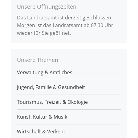
Unsere Öffnungszeiten
Das Landratsamt ist derzeit geschlossen.
Morgen ist das Landratsamt ab 07:30 Uhr
wieder für Sie geöffnet.
Unsere Themen
Verwaltung & Amtliches
Jugend, Familie & Gesundheit
Tourismus, Freizeit & Ökologie
Kunst, Kultur & Musik
Wirtschaft & Verkehr