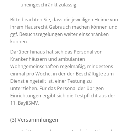
uneingeschränkt zulässig.
Bitte beachten Sie, dass die jeweiligen Heime von
Ihrem Hausrecht Gebrauch machen können und
ggf. Besuchsregelungen weiter einschränken
können.
Darüber hinaus hat sich das Personal von
Krankenhäusern und ambulanten
Wohngemeinschaften regelmäßig, mindestens
einmal pro Woche, in der der Beschäftigte zum
Dienst eingeteilt ist, einer Testung zu
unterziehen. Für das Personal der übrigen
Einrichtungen ergibt sich die Testpflicht aus der
11. BayIfSMV.
(3) Versammlungen