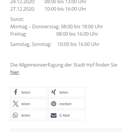
24.12.2020: 08:00 bis 13:00 Uhr
27.12.2020: 10:00 bis 16:00 Uhr
Sonst:
Montag – Donnerstag: 08:00 bis 18:00 Uhr
Freitag: 08:00 bis 16:00 Uhr
Samstag, Sonntag: 10:00 bis 16:00 Uhr
Die Allgemeinverfügung der Stadt Hof finden Sie
hier
.
teilen
teilen
teilen
merken
teilen
E-Mail