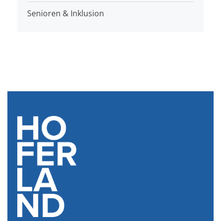
Senioren & Inklusion