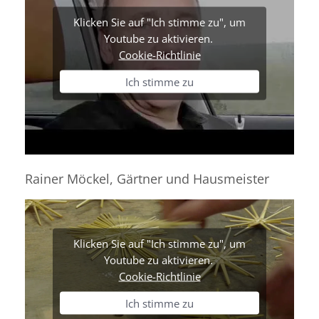
Klicken Sie auf "Ich stimme zu", um
Youtube zu aktivieren.
Cookie-Richtlinie
Ich stimme zu
Rainer Möckel, Gärtner und Hausmeister
Klicken Sie auf "Ich stimme zu", um
Youtube zu aktivieren.
Cookie-Richtlinie
Ich stimme zu