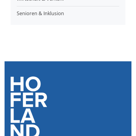
Senioren & Inklusion