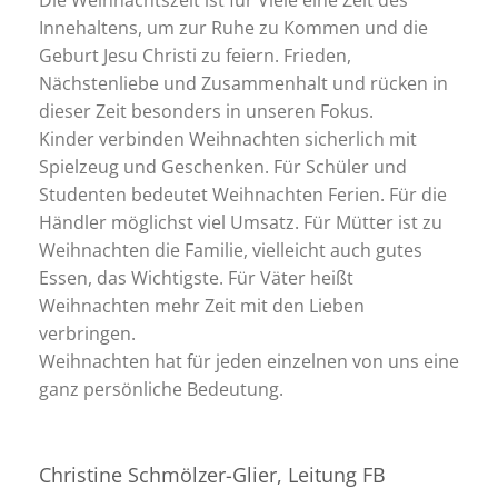
Innehaltens, um zur Ruhe zu Kommen und die
Geburt Jesu Christi zu feiern. Frieden,
Nächstenliebe und Zusammenhalt und rücken in
dieser Zeit besonders in unseren Fokus.
Kinder verbinden Weihnachten sicherlich mit
Spielzeug und Geschenken. Für Schüler und
Studenten bedeutet Weihnachten Ferien. Für die
Händler möglichst viel Umsatz. Für Mütter ist zu
Weihnachten die Familie, vielleicht auch gutes
Essen, das Wichtigste. Für Väter heißt
Weihnachten mehr Zeit mit den Lieben
verbringen.
Weihnachten hat für jeden einzelnen von uns eine
ganz persönliche Bedeutung.
Christine Schmölzer-Glier, Leitung FB