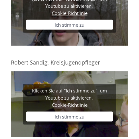
Youtube zu aktivieren.
Cookie-Richtlinie
Ich stimme zu
Robert Sandig, Kreisjugendpfleger
Klicken Sie auf "Ich stimme zu", um
Youtube zu aktivieren.
Cookie-Richtlinie
Ich stimme zu