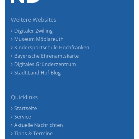
Weitere Websites
Digitaler Zwilling
Museum Mödlareuth
Kindersportschule Hochfranken
Bayerische Ehrenamtskarte
Digitales Gründerzentrum
Stadt.Land.Hof-Blog
Quicklinks
Startseite
Service
Aktuelle Nachrichten
Tipps & Termine