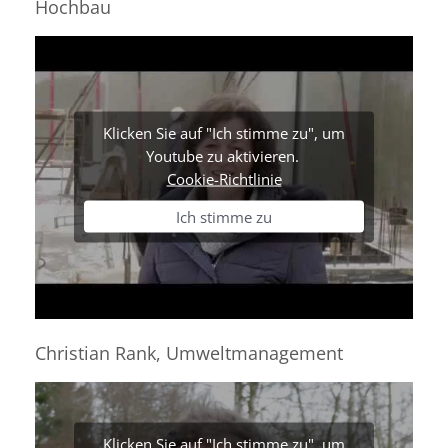
Hochbau
Klicken Sie auf "Ich stimme zu", um
Youtube zu aktivieren.
Cookie-Richtlinie
Ich stimme zu
Christian Rank, Umweltmanagement
Klicken Sie auf "Ich stimme zu", um