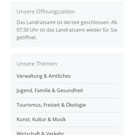
Unsere Öffnungszeiten
Das Landratsamt ist derzeit geschlossen. Ab
07:30 Uhr ist das Landratsamt wieder für Sie
geöffnet.
Unsere Themen
Verwaltung & Amtliches
Jugend, Familie & Gesundheit
Tourismus, Freizeit & Ökologie
Kunst, Kultur & Musik
Wirtschaft & Verkehr