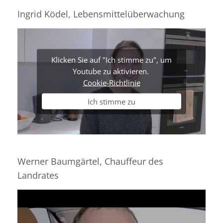
Ingrid Ködel, Lebensmittelüberwachung
Klicken Sie auf "Ich stimme zu", um
Youtube zu aktivieren.
Cookie-Richtlinie
Ich stimme zu
Werner Baumgärtel, Chauffeur des
Landrates