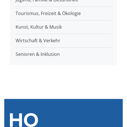
Tourismus, Freizeit & Ökologie
Kunst, Kultur & Musik
Wirtschaft & Verkehr
Senioren & Inklusion