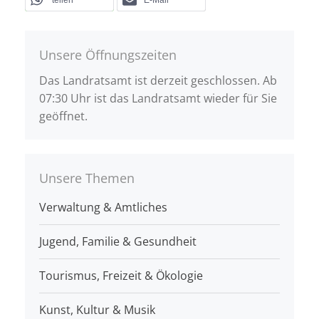
teilen
E-Mail
Unsere Öffnungszeiten
Das Landratsamt ist derzeit geschlossen. Ab
07:30 Uhr ist das Landratsamt wieder für Sie
geöffnet.
Unsere Themen
Verwaltung & Amtliches
Jugend, Familie & Gesundheit
Tourismus, Freizeit & Ökologie
Kunst, Kultur & Musik