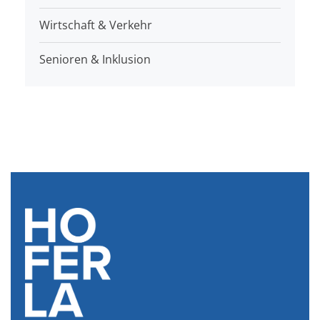
Wirtschaft & Verkehr
Senioren & Inklusion