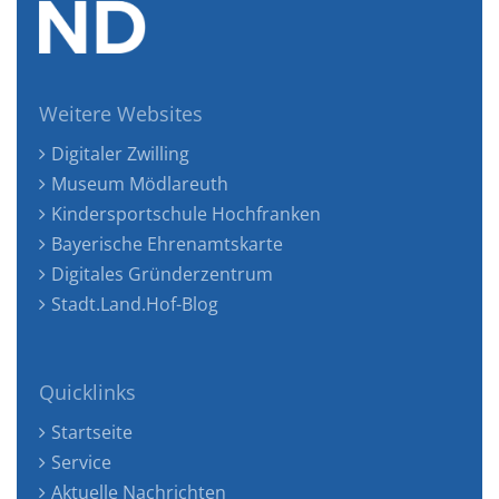
Weitere Websites
Digitaler Zwilling
Museum Mödlareuth
Kindersportschule Hochfranken
Bayerische Ehrenamtskarte
Digitales Gründerzentrum
Stadt.Land.Hof-Blog
Quicklinks
Startseite
Service
Aktuelle Nachrichten