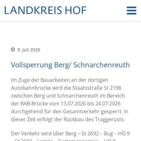
9. Juli 2026
Vollsperrung Berg/ Schnarchenreuth
Im Zuge der Bauarbeiten an der dortigen
Autobahnbrücke wird die Staatsstraße St 2198
zwischen Berg und Schnarchenreuth im Bereich
der BAB-Brücke vom 13.07.2026 bis 24.07.2026
durchgehend für den Gesamtverkehr gesperrt. In
dieser Zeit erfolgt der Rückbau des Traggerüsts.
Der Verkehr wird über Berg – St 2692 – Bug – HO 9