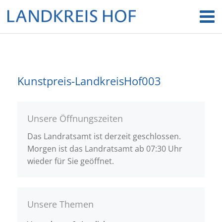
Kunstpreis-LandkreisHof003
Unsere Öffnungszeiten
Das Landratsamt ist derzeit geschlossen.
Morgen ist das Landratsamt ab 07:30 Uhr
wieder für Sie geöffnet.
Unsere Themen