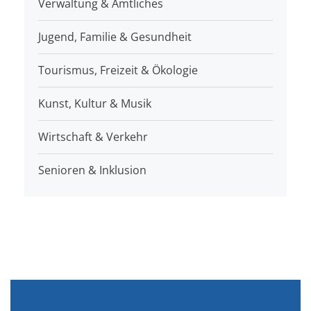
Verwaltung & Amtliches
Jugend, Familie & Gesundheit
Tourismus, Freizeit & Ökologie
Kunst, Kultur & Musik
Wirtschaft & Verkehr
Senioren & Inklusion