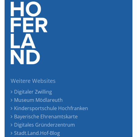
Weitere Websites
Digitaler Zwilling
Museum Mödlareuth
Kindersportschule Hochfranken
Bayerische Ehrenamtskarte
Digitales Gründerzentrum
Stadt.Land.Hof-Blog