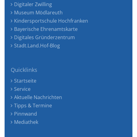
Digitaler Zwilling
Museum Mödlareuth
Kindersportschule Hochfranken
Bayerische Ehrenamtskarte
Digitales Gründerzentrum
Stadt.Land.Hof-Blog
Quicklinks
Startseite
Service
Aktuelle Nachrichten
Tipps & Termine
Pinnwand
Mediathek