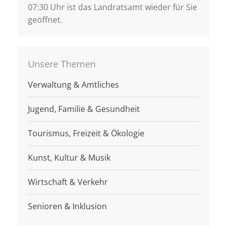
07:30 Uhr ist das Landratsamt wieder für Sie
geöffnet.
Unsere Themen
Verwaltung & Amtliches
Jugend, Familie & Gesundheit
Tourismus, Freizeit & Ökologie
Kunst, Kultur & Musik
Wirtschaft & Verkehr
Senioren & Inklusion