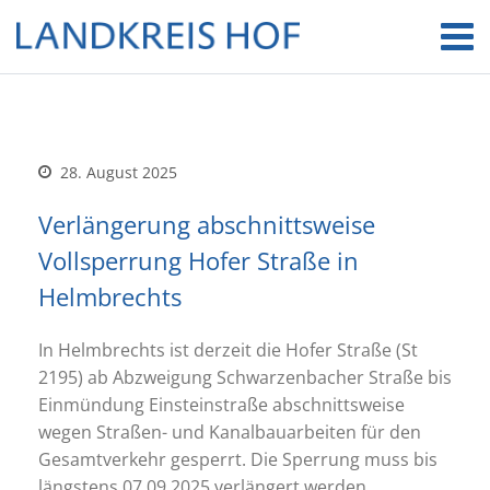
28. August 2025
Verlängerung abschnittsweise
Vollsperrung Hofer Straße in
Helmbrechts
In Helmbrechts ist derzeit die Hofer Straße (St
2195) ab Abzweigung Schwarzenbacher Straße bis
Einmündung Einsteinstraße abschnittsweise
wegen Straßen- und Kanalbauarbeiten für den
Gesamtverkehr gesperrt. Die Sperrung muss bis
längstens 07.09.2025 verlängert werden.