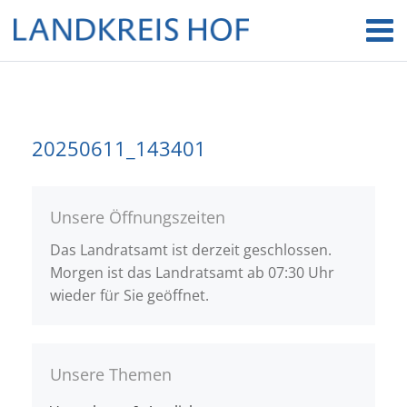
20250611_143401
Unsere Öffnungszeiten
Das Landratsamt ist derzeit geschlossen.
Morgen ist das Landratsamt ab 07:30 Uhr
wieder für Sie geöffnet.
Unsere Themen