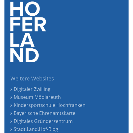
Weitere Websites
Digitaler Zwilling
Museum Mödlareuth
Kindersportschule Hochfranken
Bayerische Ehrenamtskarte
Digitales Gründerzentrum
Stadt.Land.Hof-Blog