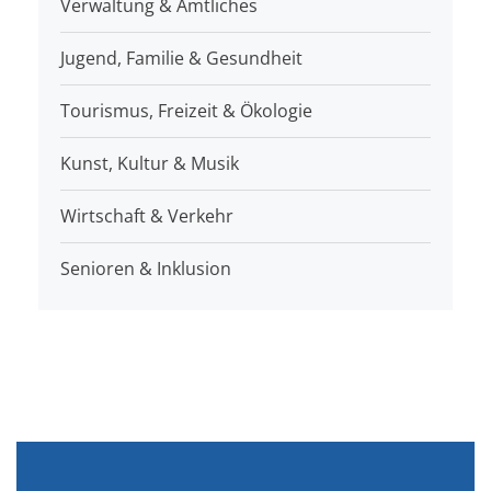
Verwaltung & Amtliches
Jugend, Familie & Gesundheit
Tourismus, Freizeit & Ökologie
Kunst, Kultur & Musik
Wirtschaft & Verkehr
Senioren & Inklusion