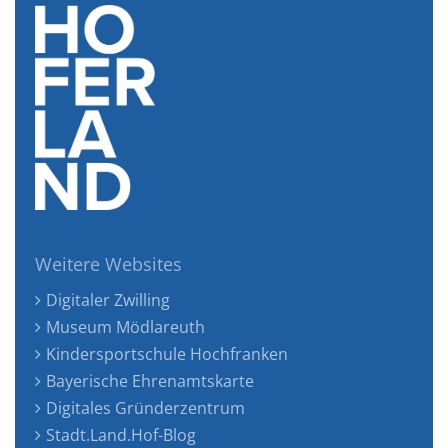
Weitere Websites
Digitaler Zwilling
Museum Mödlareuth
Kindersportschule Hochfranken
Bayerische Ehrenamtskarte
Digitales Gründerzentrum
Stadt.Land.Hof-Blog