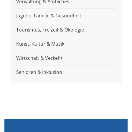
Verwaltung & Amtliches
Jugend, Familie & Gesundheit
Tourismus, Freizeit & Ökologie
Kunst, Kultur & Musik
Wirtschaft & Verkehr
Senioren & Inklusion