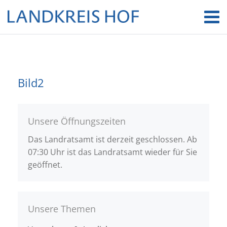
Bild2
Unsere Öffnungszeiten
Das Landratsamt ist derzeit geschlossen. Ab
07:30 Uhr ist das Landratsamt wieder für Sie
geöffnet.
Unsere Themen