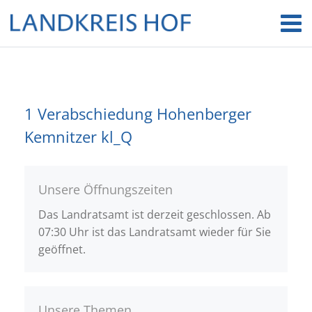
1 Verabschiedung Hohenberger
Kemnitzer kl_Q
Unsere Öffnungszeiten
Das Landratsamt ist derzeit geschlossen. Ab
07:30 Uhr ist das Landratsamt wieder für Sie
geöffnet.
Unsere Themen