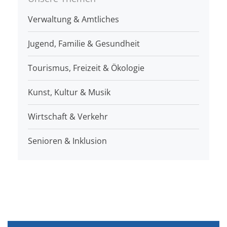
Verwaltung & Amtliches
Jugend, Familie & Gesundheit
Tourismus, Freizeit & Ökologie
Kunst, Kultur & Musik
Wirtschaft & Verkehr
Senioren & Inklusion