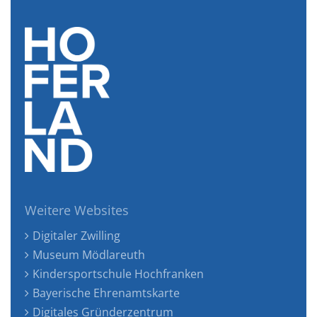
Weitere Websites
Digitaler Zwilling
Museum Mödlareuth
Kindersportschule Hochfranken
Bayerische Ehrenamtskarte
Digitales Gründerzentrum