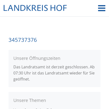
345737376
Unsere Öffnungszeiten
Das Landratsamt ist derzeit geschlossen. Ab
07:30 Uhr ist das Landratsamt wieder für Sie
geöffnet.
Unsere Themen