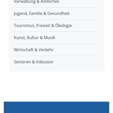
Verwaltung & Amtliches
Jugend, Familie & Gesundheit
Tourismus, Freizeit & Ökologie
Kunst, Kultur & Musik
Wirtschaft & Verkehr
Senioren & Inklusion