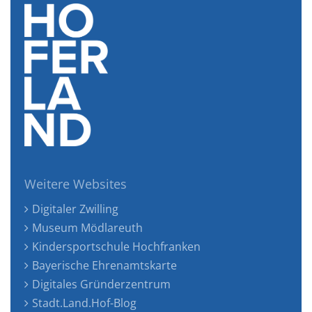
Weitere Websites
Digitaler Zwilling
Museum Mödlareuth
Kindersportschule Hochfranken
Bayerische Ehrenamtskarte
Digitales Gründerzentrum
Stadt.Land.Hof-Blog