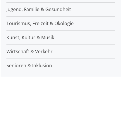
Jugend, Familie & Gesundheit
Tourismus, Freizeit & Ökologie
Kunst, Kultur & Musik
Wirtschaft & Verkehr
Senioren & Inklusion