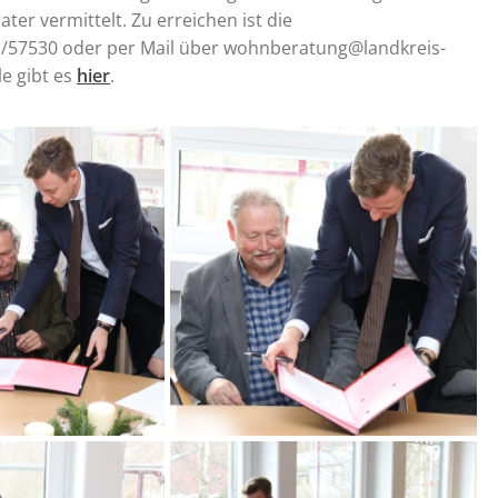
er vermittelt. Zu erreichen ist die
1/57530 oder per Mail über wohnberatung@landkreis-
e gibt es
hier
.