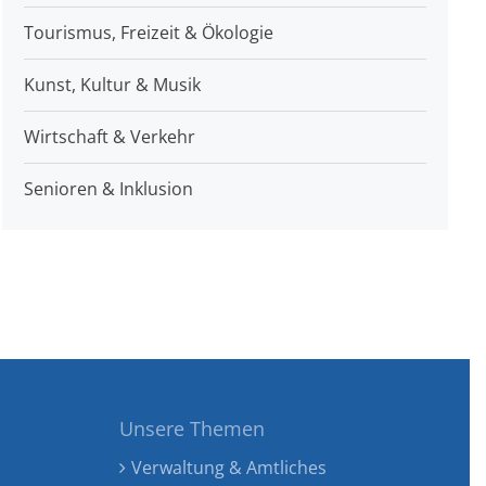
Tourismus, Freizeit & Ökologie
Kunst, Kultur & Musik
Wirtschaft & Verkehr
Senioren & Inklusion
Unsere Themen
Verwaltung & Amtliches