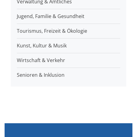
Verwaltung & Amtliches
Jugend, Familie & Gesundheit
Tourismus, Freizeit & Ökologie
Kunst, Kultur & Musik
Wirtschaft & Verkehr
Senioren & Inklusion