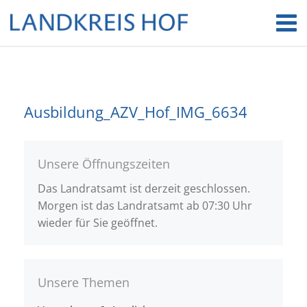
Ausbildung_AZV_Hof_IMG_6634
Unsere Öffnungszeiten
Das Landratsamt ist derzeit geschlossen.
Morgen ist das Landratsamt ab 07:30 Uhr
wieder für Sie geöffnet.
Unsere Themen