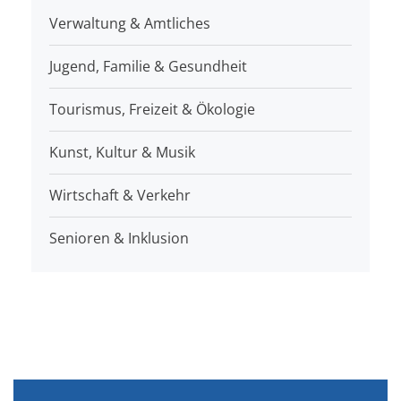
Verwaltung & Amtliches
Jugend, Familie & Gesundheit
Tourismus, Freizeit & Ökologie
Kunst, Kultur & Musik
Wirtschaft & Verkehr
Senioren & Inklusion