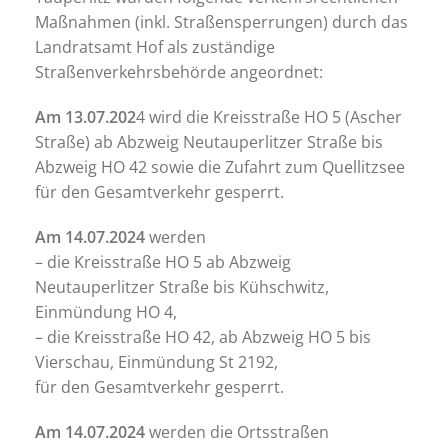
Maßnahmen (inkl. Straßensperrungen) durch das
Landratsamt Hof als zuständige
Straßenverkehrsbehörde angeordnet:
Am 13.07.202
4 wird die Kreisstraße HO 5 (Ascher
Straße) ab Abzweig Neutauperlitzer Straße bis
Abzweig HO 42 sowie die Zufahrt zum Quellitzsee
für den Gesamtverkehr gesperrt.
Am 14.07.2024
werden
– die Kreisstraße HO 5 ab Abzweig
Neutauperlitzer Straße bis Kühschwitz,
Einmündung HO 4,
– die Kreisstraße HO 42, ab Abzweig HO 5 bis
Vierschau, Einmündung St 2192,
für den Gesamtverkehr gesperrt.
Am 14.07.2024
werden die Ortsstraßen