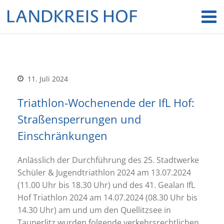
11. Juli 2024
Triathlon-Wochenende der IfL Hof:
Straßensperrungen und
Einschränkungen
Anlässlich der Durchführung des 25. Stadtwerke
Schüler & Jugendtriathlon 2024 am 13.07.2024
(11.00 Uhr bis 18.30 Uhr) und des 41. Gealan IfL
Hof Triathlon 2024 am 14.07.2024 (08.30 Uhr bis
14.30 Uhr) am und um den Quellitzsee in
Tauperlitz wurden folgende verkehrsrechtlichen