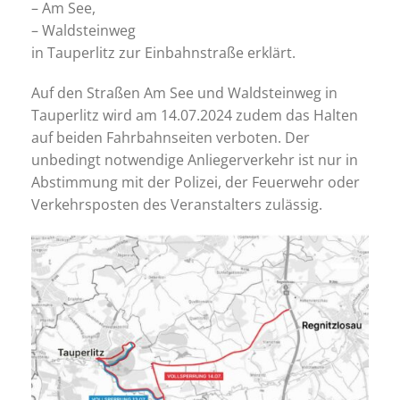
– Am See,
– Waldsteinweg
in Tauperlitz zur Einbahnstraße erklärt.
Auf den Straßen Am See und Waldsteinweg in
Tauperlitz wird am 14.07.2024 zudem das Halten
auf beiden Fahrbahnseiten verboten. Der
unbedingt notwendige Anliegerverkehr ist nur in
Abstimmung mit der Polizei, der Feuerwehr oder
Verkehrsposten des Veranstalters zulässig.