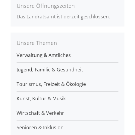
Unsere Öffnungszeiten
Das Landratsamt ist derzeit geschlossen.
Unsere Themen
Verwaltung & Amtliches
Jugend, Familie & Gesundheit
Tourismus, Freizeit & Ökologie
Kunst, Kultur & Musik
Wirtschaft & Verkehr
Senioren & Inklusion