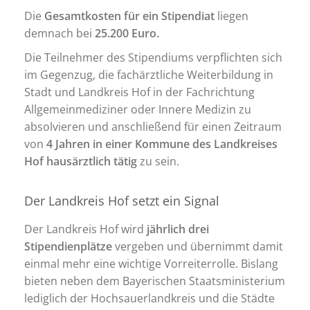
Die
Gesamtkosten für ein Stipendiat
liegen
demnach bei
25.200 Euro.
Die Teilnehmer des Stipendiums verpflichten sich
im Gegenzug, die fachärztliche Weiterbildung in
Stadt und Landkreis Hof in der Fachrichtung
Allgemeinmediziner oder Innere Medizin zu
absolvieren und anschließend für einen Zeitraum
von
4 Jahren in einer Kommune des Landkreises
Hof hausärztlich tätig
zu sein.
Der Landkreis Hof setzt ein Signal
Der Landkreis Hof wird
jährlich drei
Stipendienplätze
vergeben und übernimmt damit
einmal mehr eine wichtige Vorreiterrolle. Bislang
bieten neben dem Bayerischen Staatsministerium
lediglich der Hochsauerlandkreis und die Städte