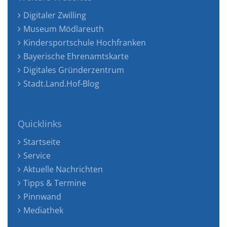
Digitaler Zwilling
Museum Mödlareuth
Kindersportschule Hochfranken
Bayerische Ehrenamtskarte
Digitales Gründerzentrum
Stadt.Land.Hof-Blog
Quicklinks
Startseite
Service
Aktuelle Nachrichten
Tipps & Termine
Pinnwand
Mediathek