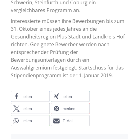
Schwerin, Steinfurth und Coburg ein
vergleichbares Programm an.
Interessierte müssen ihre Bewerbungen bis zum
31. Oktober eines jedes Jahres an die
Gesundheitsregion Plus Stadt und Landkreis Hof
richten. Geeignete Bewerber werden nach
entsprechender Prüfung der
Bewerbungsunterlagen durch ein
Auswahlgremium festgelegt. Startschuss für das
Stipendienprogramm ist der 1. Januar 2019.
teilen
teilen
teilen
merken
teilen
E-Mail