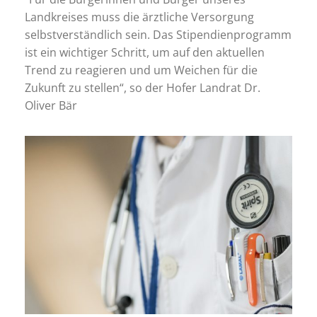
Landkreises muss die ärztliche Versorgung
selbstverständlich sein. Das Stipendienprogramm
ist ein wichtiger Schritt, um auf den aktuellen
Trend zu reagieren und um Weichen für die
Zukunft zu stellen“, so der Hofer Landrat Dr.
Oliver Bär