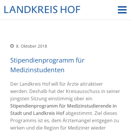
8. Oktober 2018
Stipendienprogramm für
Medizinstudenten
Der Landkreis Hof will für Ärzte attraktiver
werden. Deshalb hat der Kreisausschuss in seiner
jüngsten Sitzung einstimmig über ein
Stipendienprogramm für Medizinstudierende in
Stadt und Landkreis Hof
abgestimmt. Ziel dieses
Programms ist es, dem Ärztemangel entgegen zu
wirken und die Region für Mediziner wieder