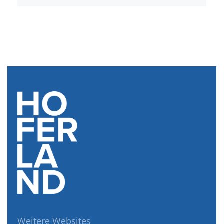
Weitere Websites