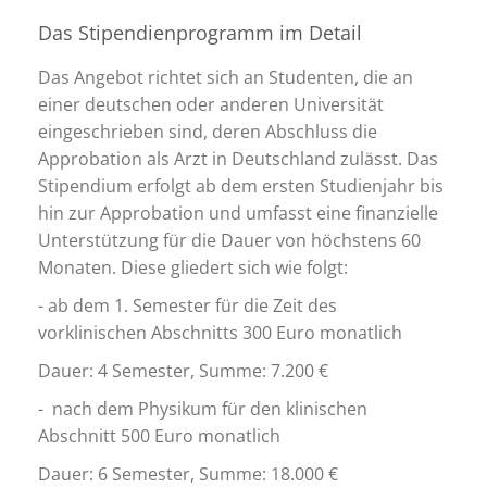
Das Stipendienprogramm im Detail
Das Angebot richtet sich an Studenten, die an
einer deutschen oder anderen Universität
eingeschrieben sind, deren Abschluss die
Approbation als Arzt in Deutschland zulässt. Das
Stipendium erfolgt ab dem ersten Studienjahr bis
hin zur Approbation und umfasst eine finanzielle
Unterstützung für die Dauer von höchstens 60
Monaten. Diese gliedert sich wie folgt:
- ab dem 1. Semester für die Zeit des
vorklinischen Abschnitts 300 Euro monatlich
Dauer: 4 Semester, Summe: 7.200 €
- nach dem Physikum für den klinischen
Abschnitt 500 Euro monatlich
Dauer: 6 Semester, Summe: 18.000 €