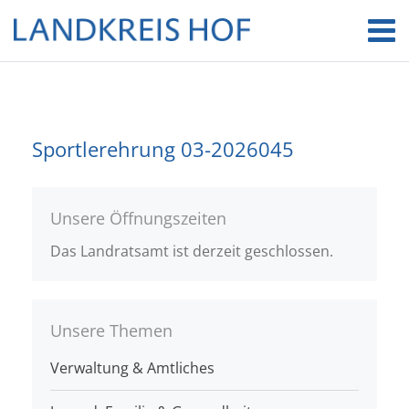
Sportlerehrung 03-2026045
Unsere Öffnungszeiten
Das Landratsamt ist derzeit geschlossen.
Unsere Themen
Verwaltung & Amtliches