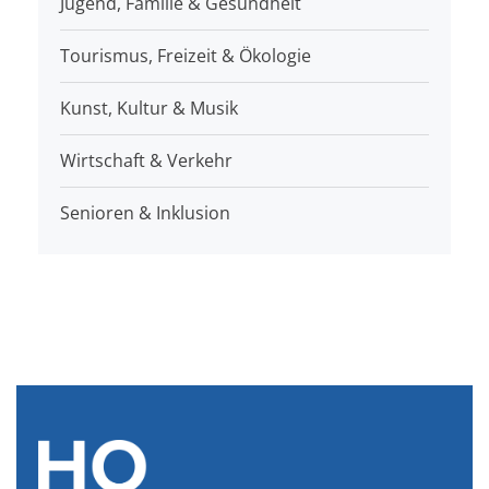
Jugend, Familie & Gesundheit
Tourismus, Freizeit & Ökologie
Kunst, Kultur & Musik
Wirtschaft & Verkehr
Senioren & Inklusion