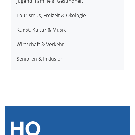
Jugend, Familie & Gesundheit
Tourismus, Freizeit & Ökologie
Kunst, Kultur & Musik
Wirtschaft & Verkehr
Senioren & Inklusion