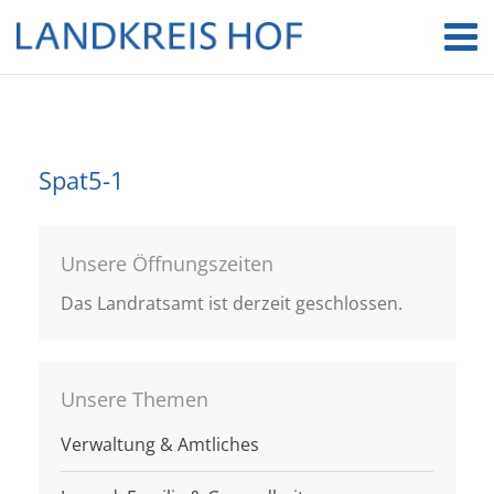
Spat5-1
Unsere Öffnungszeiten
Das Landratsamt ist derzeit geschlossen.
Unsere Themen
Verwaltung & Amtliches