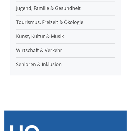
Jugend, Familie & Gesundheit
Tourismus, Freizeit & Ökologie
Kunst, Kultur & Musik
Wirtschaft & Verkehr
Senioren & Inklusion