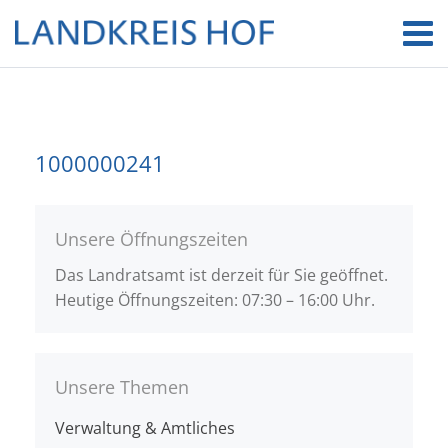
1000000241
Unsere Öffnungszeiten
Das Landratsamt ist derzeit für Sie geöffnet.
Heutige Öffnungszeiten: 07:30 – 16:00 Uhr.
Unsere Themen
Verwaltung & Amtliches