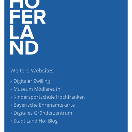
Weitere Websites
Digitaler Zwilling
Museum Mödlareuth
Kindersportschule Hochfranken
Bayerische Ehrenamtskarte
Digitales Gründerzentrum
Stadt.Land.Hof-Blog