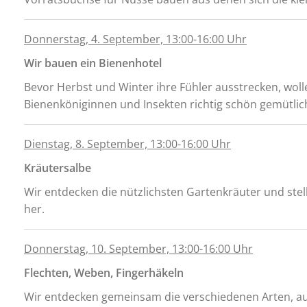
Donnerstag, 4. September, 13:00-16:00 Uhr
Wir bauen ein Bienenhotel
Bevor Herbst und Winter ihre Fühler ausstrecken, wolle
Bienenköniginnen und Insekten richtig schön gemütlic
Dienstag, 8. September, 13:00-16:00 Uhr
Kräutersalbe
Wir entdecken die nützlichsten Gartenkräuter und st
her.
Donnerstag, 10. September, 13:00-16:00 Uhr
Flechten, Weben, Fingerhäkeln
Wir entdecken gemeinsam die verschiedenen Arten, au