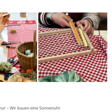
nur – Wir
bauen eine Sonnenuhr