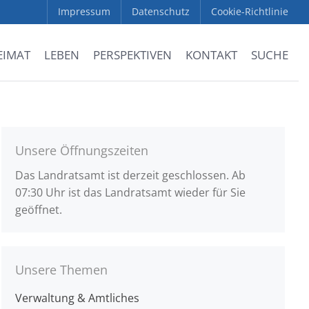
Impressum
Datenschutz
Cookie-Richtlinie
EIMAT
LEBEN
PERSPEKTIVEN
KONTAKT
SUCHE
Unsere Öffnungszeiten
Das Landratsamt ist derzeit geschlossen. Ab
07:30 Uhr ist das Landratsamt wieder für Sie
geöffnet.
Unsere Themen
Verwaltung & Amtliches