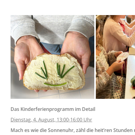
Das Kinderferienprogramm im Detail
Dienstag, 4. August, 13:00-16:00 Uhr
Mach es wie die Sonnenuhr, zähl die heit’ren Stunden 