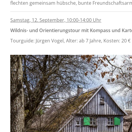
flechten gemeinsam hübsche, bunte Freundschaftsar
Samstag, 12. September, 10:00-14:00 Uhr
Wildnis- und Orientierungstour mit Kompass und Kart
Tourguide: Jürgen Vogel, Alter: ab 7 Jahre, Kosten: 20 €