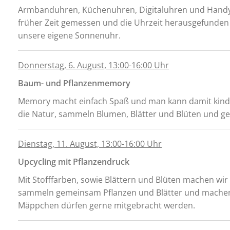
Armbanduhren, Küchenuhren, Digitaluhren und Handys 
früher Zeit gemessen und die Uhrzeit herausgefunden 
unsere eigene Sonnenuhr.
Donnerstag, 6. August, 13:00-16:00 Uhr
Baum- und Pflanzenmemory
Memory macht einfach Spaß und man kann damit kinde
die Natur, sammeln Blumen, Blätter und Blüten und g
Dienstag, 11. August, 13:00-16:00 Uhr
Upcycling mit Pflanzendruck
Mit Stofffarben, sowie Blättern und Blüten machen wi
sammeln gemeinsam Pflanzen und Blätter und machen
Mäppchen dürfen gerne mitgebracht werden.