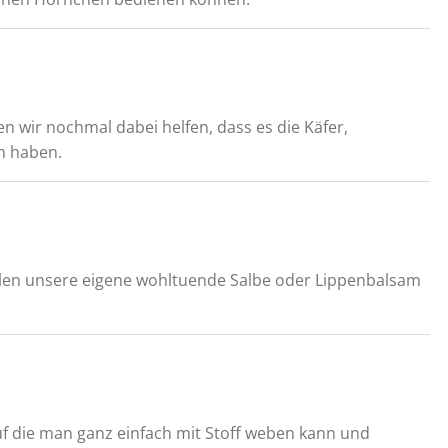
n wir nochmal dabei helfen, dass es die Käfer,
h haben.
ellen unsere eigene wohltuende Salbe oder Lippenbalsam
f die man ganz einfach mit Stoff weben kann und