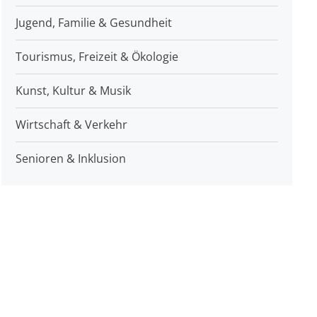
Jugend, Familie & Gesundheit
Tourismus, Freizeit & Ökologie
Kunst, Kultur & Musik
Wirtschaft & Verkehr
Senioren & Inklusion