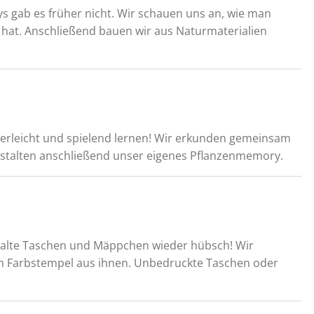
gab es früher nicht. Wir schauen uns an, wie man
hat. Anschließend bauen wir aus Naturmaterialien
rleicht und spielend lernen! Wir erkunden gemeinsam
estalten anschließend unser eigenes Pflanzenmemory.
r alte Taschen und Mäppchen wieder hübsch! Wir
 Farbstempel aus ihnen. Unbedruckte Taschen oder