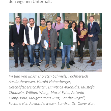
den eigenen Unterhalt.
Im Bild von links: Thorsten Schmelz, Fachbereich
Ausländerwesen, Harald Hohenberger,
Geschäftsbereichsleiter, Dimitrios Aidonidis, Mustafa
Chousein, William Wong, Murat Eyiol, Antonio
Campisano, Maigret Perez Ruiz, Sandra Rogall,
Fachbereich Ausländerwesen, Landrat Dr. Oliver Bär.