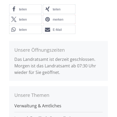
teilen
teilen
teilen
merken
teilen
E-Mail
Unsere Öffnungszeiten
Das Landratsamt ist derzeit geschlossen.
Morgen ist das Landratsamt ab 07:30 Uhr
wieder für Sie geöffnet.
Unsere Themen
Verwaltung & Amtliches