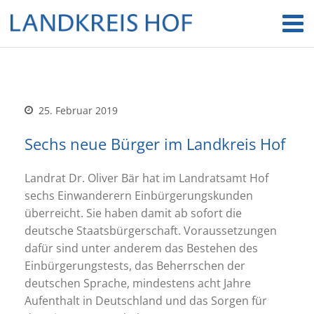
25. Februar 2019
Sechs neue Bürger im Landkreis Hof
Landrat Dr. Oliver Bär hat im Landratsamt Hof
sechs Einwanderern Einbürgerungskunden
überreicht. Sie haben damit ab sofort die
deutsche Staatsbürgerschaft. Voraussetzungen
dafür sind unter anderem das Bestehen des
Einbürgerungstests, das Beherrschen der
deutschen Sprache, mindestens acht Jahre
Aufenthalt in Deutschland und das Sorgen für