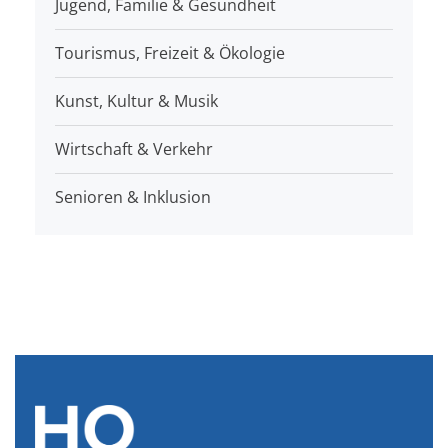
Jugend, Familie & Gesundheit
Tourismus, Freizeit & Ökologie
Kunst, Kultur & Musik
Wirtschaft & Verkehr
Senioren & Inklusion