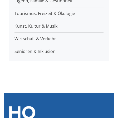
Jugend, Familie & Gesundheit
Tourismus, Freizeit & Ökologie
Kunst, Kultur & Musik
Wirtschaft & Verkehr
Senioren & Inklusion