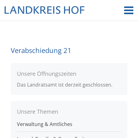
Verabschiedung 21
Unsere Öffnungszeiten
Das Landratsamt ist derzeit geschlossen.
Unsere Themen
Verwaltung & Amtliches