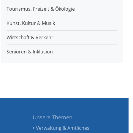
Tourismus, Freizeit & Ökologie
Kunst, Kultur & Musik
Wirtschaft & Verkehr
Senioren & Inklusion
Unsere Themen
Verwaltung & Amtliches