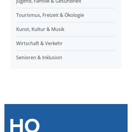
Jugend, Familie & Gesundheit
Tourismus, Freizeit & Ökologie
Kunst, Kultur & Musik
Wirtschaft & Verkehr
Senioren & Inklusion