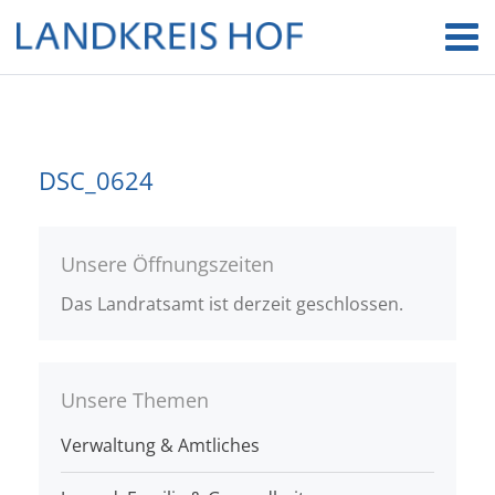
DSC_0624
Unsere Öffnungszeiten
Das Landratsamt ist derzeit geschlossen.
Unsere Themen
Verwaltung & Amtliches