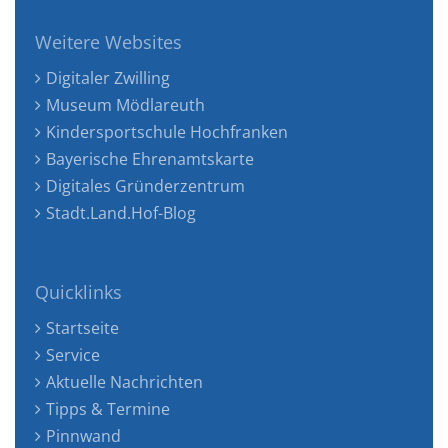
Weitere Websites
Digitaler Zwilling
Museum Mödlareuth
Kindersportschule Hochfranken
Bayerische Ehrenamtskarte
Digitales Gründerzentrum
Stadt.Land.Hof-Blog
Quicklinks
Startseite
Service
Aktuelle Nachrichten
Tipps & Termine
Pinnwand