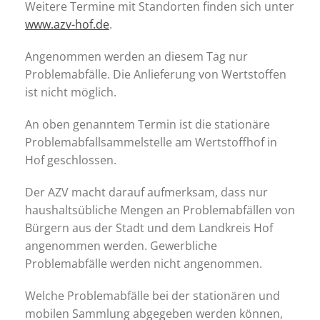
Weitere Termine mit Standorten finden sich unter
www.azv-hof.de
.
Angenommen werden an diesem Tag nur
Problemabfälle. Die Anlieferung von Wertstoffen
ist nicht möglich.
An oben genanntem Termin ist die stationäre
Problemabfallsammelstelle am Wertstoffhof in
Hof geschlossen.
Der AZV macht darauf aufmerksam, dass nur
haushaltsübliche Mengen an Problemabfällen von
Bürgern aus der Stadt und dem Landkreis Hof
angenommen werden. Gewerbliche
Problemabfälle werden nicht angenommen.
Welche Problemabfälle bei der stationären und
mobilen Sammlung abgegeben werden können,