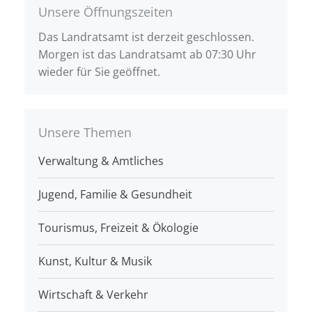
Unsere Öffnungszeiten
Das Landratsamt ist derzeit geschlossen.
Morgen ist das Landratsamt ab 07:30 Uhr
wieder für Sie geöffnet.
Unsere Themen
Verwaltung & Amtliches
Jugend, Familie & Gesundheit
Tourismus, Freizeit & Ökologie
Kunst, Kultur & Musik
Wirtschaft & Verkehr