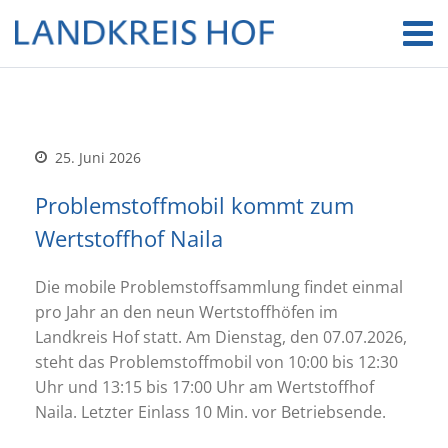
25. Juni 2026
Problemstoffmobil kommt zum
Wertstoffhof Naila
Die mobile Problemstoffsammlung findet einmal
pro Jahr an den neun Wertstoffhöfen im
Landkreis Hof statt. Am Dienstag, den 07.07.2026,
steht das Problemstoffmobil von 10:00 bis 12:30
Uhr und 13:15 bis 17:00 Uhr am Wertstoffhof
Naila. Letzter Einlass 10 Min. vor Betriebsende.