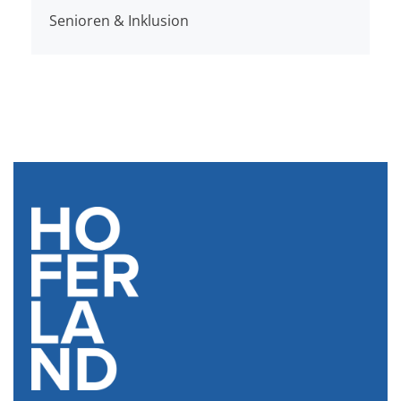
Senioren & Inklusion