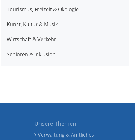
Tourismus, Freizeit & Ökologie
Kunst, Kultur & Musik
Wirtschaft & Verkehr
Senioren & Inklusion
Unsere Themen
Verwaltung & Amtliches