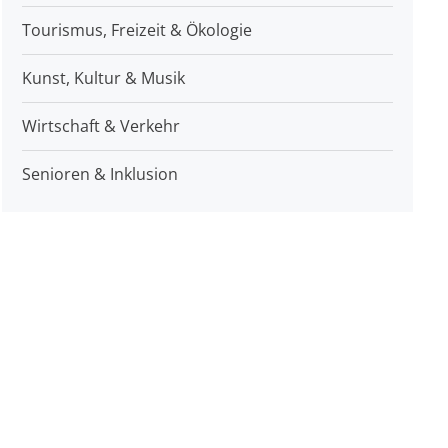
Tourismus, Freizeit & Ökologie
Kunst, Kultur & Musik
Wirtschaft & Verkehr
Senioren & Inklusion