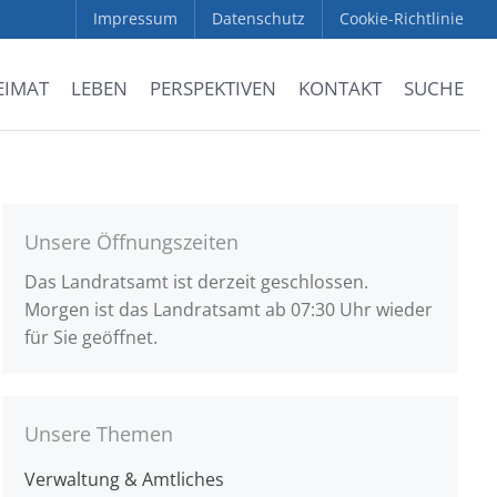
Impressum
Datenschutz
Cookie-Richtlinie
EIMAT
LEBEN
PERSPEKTIVEN
KONTAKT
SUCHE
Unsere Öffnungszeiten
Das Landratsamt ist derzeit geschlossen.
Morgen ist das Landratsamt ab 07:30 Uhr wieder
für Sie geöffnet.
Unsere Themen
Verwaltung & Amtliches