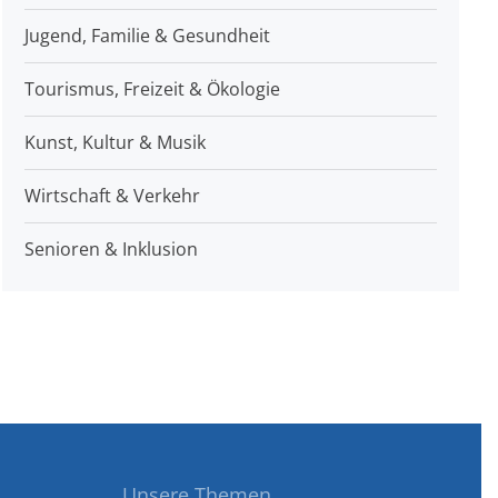
Jugend, Familie & Gesundheit
Tourismus, Freizeit & Ökologie
Kunst, Kultur & Musik
Wirtschaft & Verkehr
Senioren & Inklusion
Unsere Themen