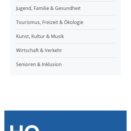
Jugend, Familie & Gesundheit
Tourismus, Freizeit & Ökologie
Kunst, Kultur & Musik
Wirtschaft & Verkehr
Senioren & Inklusion