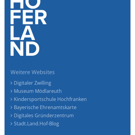
Weitere Websites
Digitaler Zwilling
Museum Mödlareuth
Kindersportschule Hochfranken
Bayerische Ehrenamtskarte
Digitales Gründerzentrum
Stadt.Land.Hof-Blog