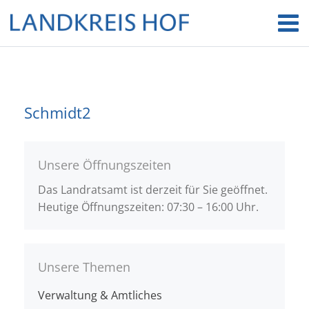
Schmidt2
Unsere Öffnungszeiten
Das Landratsamt ist derzeit für Sie geöffnet.
Heutige Öffnungszeiten: 07:30 – 16:00 Uhr.
Unsere Themen
Verwaltung & Amtliches