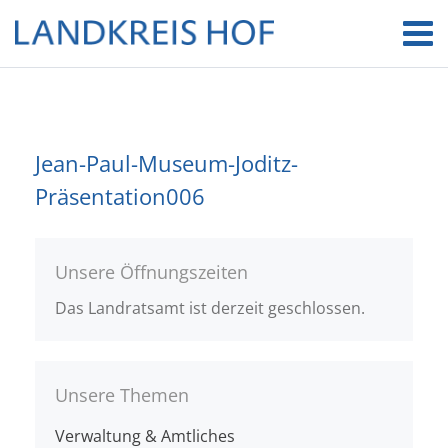
Jean-Paul-Museum-Joditz-
Präsentation006
Unsere Öffnungszeiten
Das Landratsamt ist derzeit geschlossen.
Unsere Themen
Verwaltung & Amtliches