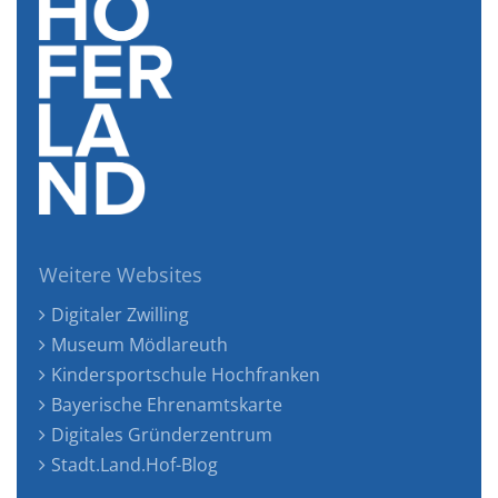
Weitere Websites
Digitaler Zwilling
Museum Mödlareuth
Kindersportschule Hochfranken
Bayerische Ehrenamtskarte
Digitales Gründerzentrum
Stadt.Land.Hof-Blog