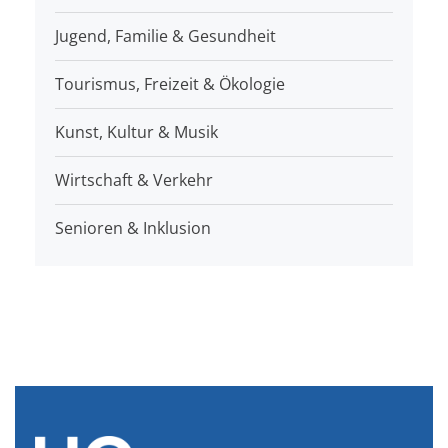
Jugend, Familie & Gesundheit
Tourismus, Freizeit & Ökologie
Kunst, Kultur & Musik
Wirtschaft & Verkehr
Senioren & Inklusion